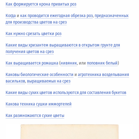
Как формируется крона привитых роз
Когда
и
как проводится ежегодная обрезка роз
,
предназначенных
для производства цветов на срез
Как нужно срезать цветки роз
Какие виды хризантем выращиваются в открытом грунте для
получения цветов на срез
Как выращивается ромашка
(
нивяник
, или
поповник белый
)
Каковы биологические особенности
и
агротехника возделывания
васильков
,
выращиваемых на срез
Какие виды сухих цветов используются для составления букетов
Какова техника сушки иммортелей
Как размножаются сухие цветы