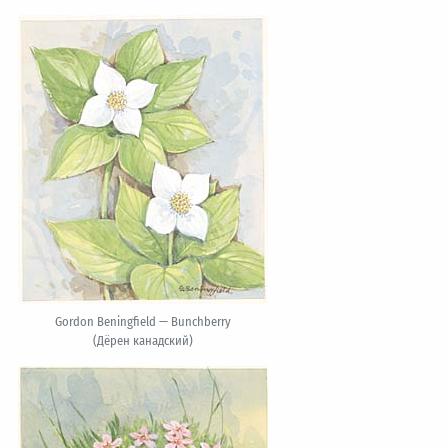
Gordon Beningfield — Bunchberry
(Дёрен канадский)