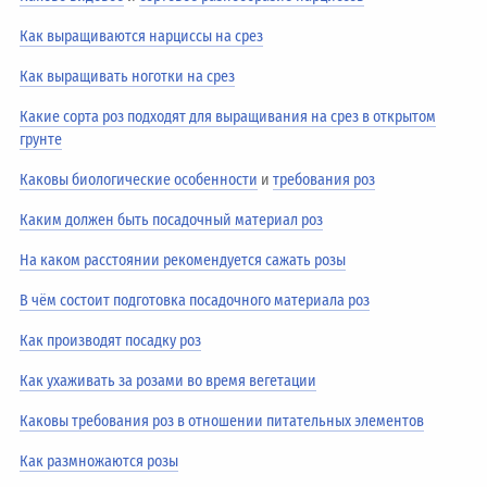
Как выращиваются нарциссы на срез
Как выращивать ноготки на срез
Какие сорта роз подходят для выращивания на срез в открытом
грунте
Каковы биологические особенности
и
требования роз
Каким должен быть посадочный материал роз
На каком расстоянии рекомендуется сажать розы
В чём состоит подготовка посадочного материала роз
Как производят посадку роз
Как ухаживать за розами во время вегетации
Каковы требования роз в отношении питательных элементов
Как размножаются розы