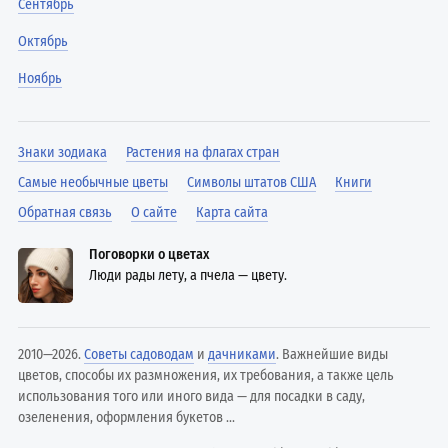
Сентябрь
Октябрь
Ноябрь
Знаки зодиака
Растения на флагах стран
Самые необычные цветы
Символы штатов США
Книги
Обратная связь
О сайте
Карта сайта
Поговорки о цветах
Люди рады лету, а пчела — цвету.
2010—2026.
Советы садоводам
и
дачниками
. Важнейшие виды
цветов, способы их размножения, их требования, а также цель
использования того или иного вида — для посадки в саду,
озеленения, оформления букетов ...