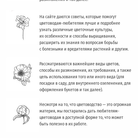
На сайте даются советы, которые помогут
цветоводам-любителям лучше и подробнее
узнать различные цветочные культуры,
их особенности и способы выращивания,
расширить их знания по вопросам борьбы
с болезными и вредителями растений и другим.
Рассматриваются важнейшие виды цветов,
способы их размножения, их требования, а также
цель использования того или иного вида (для
посадки в саду, для внутреннего озеленения, для
оформления букетов и так далее).
Несмотря на то, что цветоводство — это огромная
материя, мы постарались дать любителям-
цветоводам в доступной форме то, что может
быть полезно в их работе.