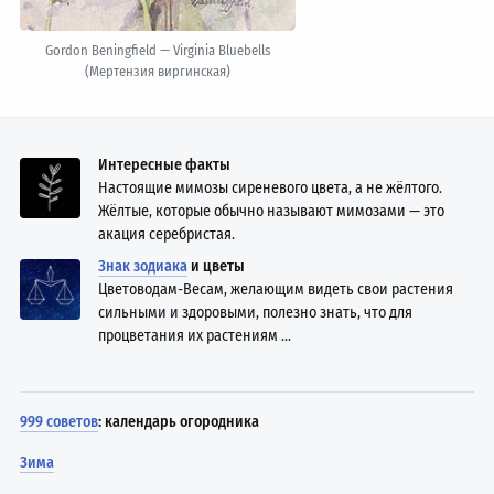
Gordon Beningfield — Virginia Bluebells
(Мертензия виргинская)
Интересные факты
Настоящие мимозы сиреневого цвета, а не жёлтого.
Жёлтые, которые обычно называют мимозами — это
акация серебристая.
Знак зодиака
и цветы
Цветоводам-Весам, желающим видеть свои растения
сильными и здоровыми, полезно знать, что для
процветания их растениям ...
999 советов
: календарь огородника
Зима