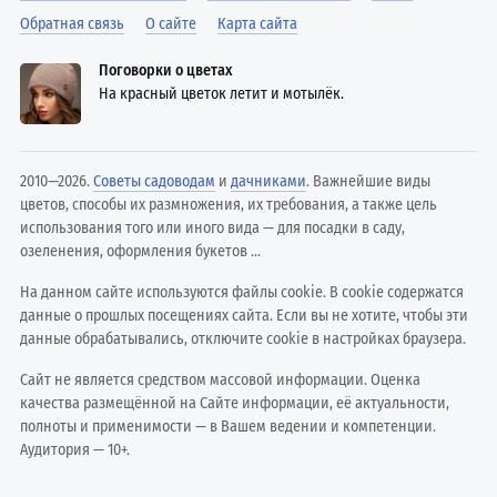
Обратная связь
О сайте
Карта сайта
Поговорки о цветах
На красный цветок летит и мотылёк.
2010—2026.
Советы садоводам
и
дачниками
. Важнейшие виды
цветов, способы их размножения, их требования, а также цель
использования того или иного вида — для посадки в саду,
озеленения, оформления букетов ...
На данном сайте используются файлы cookie. В cookie содержатся
данные о прошлых посещениях сайта. Если вы не хотите, чтобы эти
данные обрабатывались, отключите cookie в настройках браузера.
Сайт не является средством массовой информации. Оценка
качества размещённой на Сайте информации, её актуальности,
полноты и применимости — в Вашем ведении и компетенции.
Аудитория — 10+.