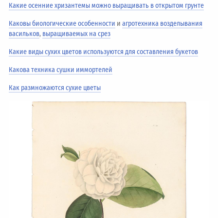
Какие осенние хризантемы можно выращивать в открытом грунте
Каковы биологические особенности
и
агротехника возделывания
васильков
,
выращиваемых на срез
Какие виды сухих цветов используются для составления букетов
Какова техника сушки иммортелей
Как размножаются сухие цветы