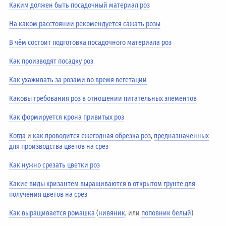
Каким должен быть посадочный материал роз
На каком расстоянии рекомендуется сажать розы
В чём состоит подготовка посадочного материала роз
Как производят посадку роз
Как ухаживать за розами во время вегетации
Каковы требования роз в отношении питательных элементов
Как формируется крона привитых роз
Когда
и
как проводится ежегодная обрезка роз
,
предназначенных
для производства цветов на срез
Как нужно срезать цветки роз
Какие виды хризантем выращиваются в открытом грунте для
получения цветов на срез
Как выращивается ромашка
(
нивяник
, или
поповник белый
)