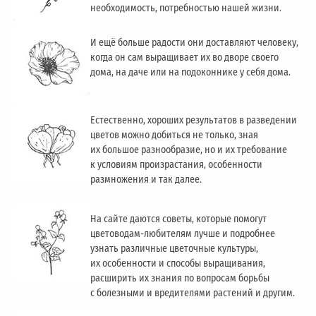
необходимость, потребностью нашей жизни.
И ещё больше радости они доставляют человеку,
когда он сам выращивает их во дворе своего
дома, на даче или на подоконнике у себя дома.
Естественно, хороших результатов в разведении
цветов можно добиться не только, зная
их большое разнообразие, но и их требование
к условиям произрастания, особенности
размножения и так далее.
На сайте даются советы, которые помогут
цветоводам-любителям лучше и подробнее
узнать различные цветочные культуры,
их особенности и способы выращивания,
расширить их знания по вопросам борьбы
с болезными и вредителями растений и другим.