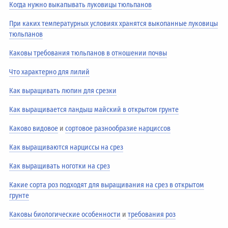
Когда нужно выкапывать луковицы тюльпанов
При каких температурных условиях хранятся выкопанные луковицы
тюльпанов
Каковы требования тюльпанов в отношении почвы
Что характерно для лилий
Как выращивать люпин для срезки
Как выращивается ландыш майский в открытом грунте
Каково видовое
и
сортовое разнообразие нарциссов
Как выращиваются нарциссы на срез
Как выращивать ноготки на срез
Какие сорта роз подходят для выращивания на срез в открытом
грунте
Каковы биологические особенности
и
требования роз