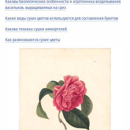
Каковы биологические особенности
и
агротехника возделывания
васильков
,
выращиваемых на срез
Какие виды сухих цветов используются для составления букетов
Какова техника сушки иммортелей
Как размножаются сухие цветы