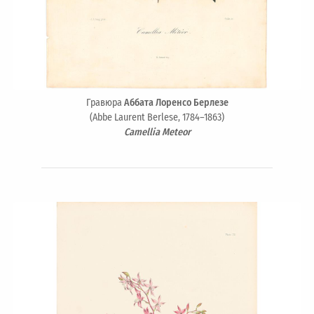
Гравюра
Аббата Лоренсо Берлезе
(Abbe Laurent Berlese, 1784–1863)
Camellia Meteor