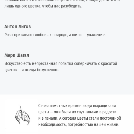
лишь одного цветка, чтобы нас разубедить.
Антон Лигов
Розы прививают любовь к природе, а шипы — уважение.
Марк Шагал
Искусство есть непрестанная попытка соперничать с красотой
цветов — и всегда безуспешно.
С незапамятных времён люди выращивали
цветы — они были их спутниками в радости
и в печали. А сегодня цветы стали постоянной
необходимость, потребностью нашей жизни.