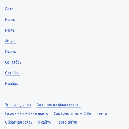
Лето
Июнь
Июль
Август
Осень
Сентябрь
Октябрь
Ноябрь
Знаки зодиака
Растения на флагах стран
Самые необычные цветы
Символы штатов США
Книги
Обратная связь
О сайте
Карта сайта