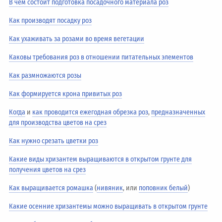
В чём состоит подготовка посадочного материала роз
Как производят посадку роз
Как ухаживать за розами во время вегетации
Каковы требования роз в отношении питательных элементов
Как размножаются розы
Как формируется крона привитых роз
Когда
и
как проводится ежегодная обрезка роз
,
предназначенных
для производства цветов на срез
Как нужно срезать цветки роз
Какие виды хризантем выращиваются в открытом грунте для
получения цветов на срез
Как выращивается ромашка
(
нивяник
, или
поповник белый
)
Какие осенние хризантемы можно выращивать в открытом грунте