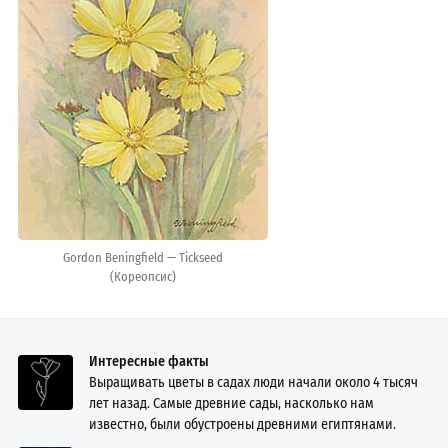
Gordon Beningfield — Tickseed
(Кореопсис)
Интересные факты
Выращивать цветы в садах люди начали около 4 тысяч
лет назад. Самые древние сады, насколько нам
известно, были обустроены древними египтянами.