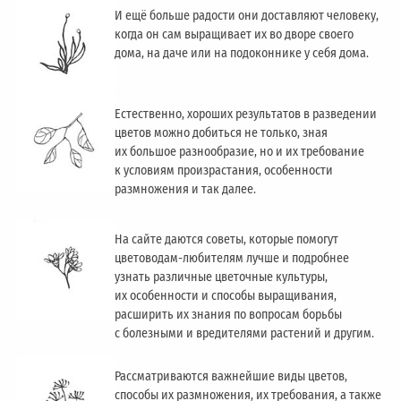
И ещё больше радости они доставляют человеку,
когда он сам выращивает их во дворе своего
дома, на даче или на подоконнике у себя дома.
Естественно, хороших результатов в разведении
цветов можно добиться не только, зная
их большое разнообразие, но и их требование
к условиям произрастания, особенности
размножения и так далее.
На сайте даются советы, которые помогут
цветоводам-любителям лучше и подробнее
узнать различные цветочные культуры,
их особенности и способы выращивания,
расширить их знания по вопросам борьбы
с болезными и вредителями растений и другим.
Рассматриваются важнейшие виды цветов,
способы их размножения, их требования, а также