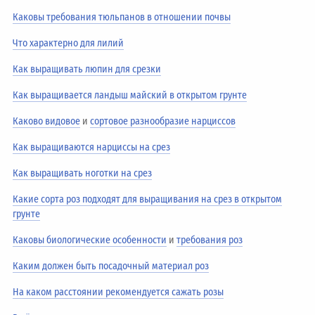
Каковы требования тюльпанов в отношении почвы
Что характерно для лилий
Как выращивать люпин для срезки
Как выращивается ландыш майский в открытом грунте
Каково видовое
и
сортовое разнообразие нарциссов
Как выращиваются нарциссы на срез
Как выращивать ноготки на срез
Какие сорта роз подходят для выращивания на срез в открытом
грунте
Каковы биологические особенности
и
требования роз
Каким должен быть посадочный материал роз
На каком расстоянии рекомендуется сажать розы