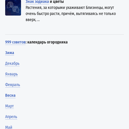
Знак зодиака
и цветы
Растения, за которыми ухаживают Близнецы, могут
очень быстро расти, причём, вытягиваясь не только
вверх, ...
999 советов
: календарь огородника
Зима
Декабрь
Январь
Февраль
Весна
Март
Апрель
Май