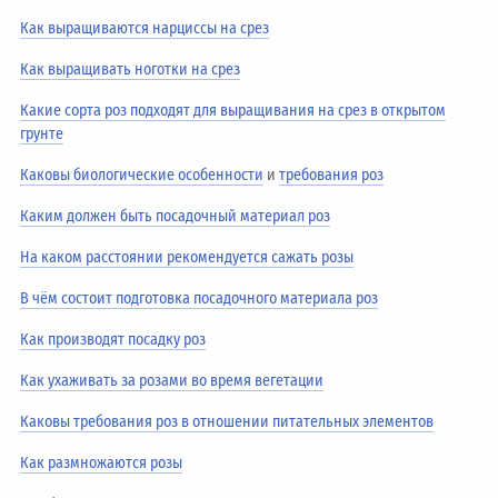
Как выращиваются нарциссы на срез
Как выращивать ноготки на срез
Какие сорта роз подходят для выращивания на срез в открытом
грунте
Каковы биологические особенности
и
требования роз
Каким должен быть посадочный материал роз
На каком расстоянии рекомендуется сажать розы
В чём состоит подготовка посадочного материала роз
Как производят посадку роз
Как ухаживать за розами во время вегетации
Каковы требования роз в отношении питательных элементов
Как размножаются розы