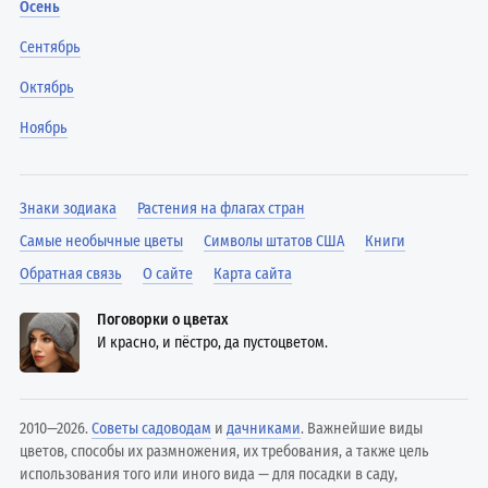
Осень
Сентябрь
Октябрь
Ноябрь
Знаки зодиака
Растения на флагах стран
Самые необычные цветы
Символы штатов США
Книги
Обратная связь
О сайте
Карта сайта
Поговорки о цветах
И красно, и пёстро, да пустоцветом.
2010—2026.
Советы садоводам
и
дачниками
. Важнейшие виды
цветов, способы их размножения, их требования, а также цель
использования того или иного вида — для посадки в саду,