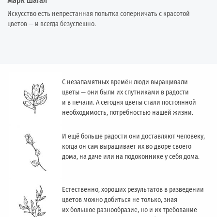
Марк Шагал
Искусство есть непрестанная попытка соперничать с красотой
цветов — и всегда безуспешно.
С незапамятных времён люди выращивали
цветы — они были их спутниками в радости
и в печали. А сегодня цветы стали постоянной
необходимость, потребностью нашей жизни.
И ещё больше радости они доставляют человеку,
когда он сам выращивает их во дворе своего
дома, на даче или на подоконнике у себя дома.
Естественно, хороших результатов в разведении
цветов можно добиться не только, зная
их большое разнообразие, но и их требование