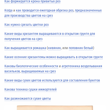
Как формируется крона привитых роз
Когда
и
как проводится ежегодная обрезка роз
,
предназначенных
для производства цветов на срез
Как нужно срезать цветки роз
Какие виды хризантем выращиваются в открытом грунте для
получения цветов на срез
Как выращивается ромашка
(
нивяник
, или
поповник белый
)
Какие осенние хризантемы можно выращивать в открытом грунте
Каковы биологические особенности
и
агротехника возделывания
васильков
,
выращиваемых на срез
Какие виды сухих цветов используются для составления букетов
Какова техника сушки иммортелей
Как размножаются сухие цветы