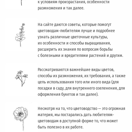
к условиям произрастания, особенности
размножения и так далее.
На сайте даются советы, которые помогут
цветоводам-любителям лучше и подробнее
узнать различные цветочные культуры,
их особенности и способы выращивания,
расширить их знания по вопросам борьбы
с болезными и вредителями растений и другим.
Рассматриваются важнейшие виды цветов,
способы их размножения, их требования, а также
цель использования того или иного вида (для
посадки в саду, для внутреннего озеленения, для
оформления букетов и так далее).
Несмотря на то, что цветоводство — это огромная
материя, мы постарались дать любителям-
цветоводам в доступной форме то, что может
быть полезно в их работе.