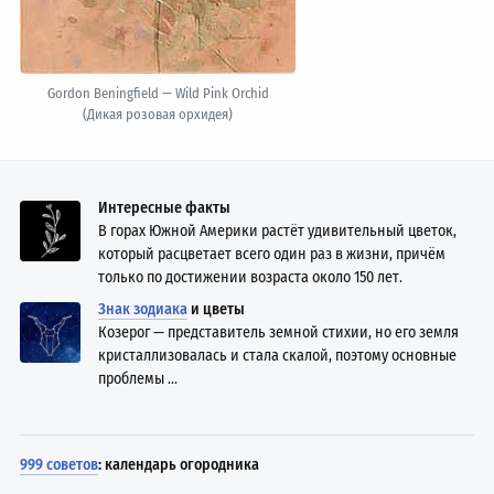
Gordon Beningfield — Wild Pink Orchid
(Дикая розовая орхидея)
Интересные факты
В горах Южной Америки растёт удивительный цветок,
который расцветает всего один раз в жизни, причём
только по достижении возраста около 150 лет.
Знак зодиака
и цветы
Козерог — представитель земной стихии, но его земля
кристаллизовалась и стала скалой, поэтому основные
проблемы ...
999 советов
: календарь огородника