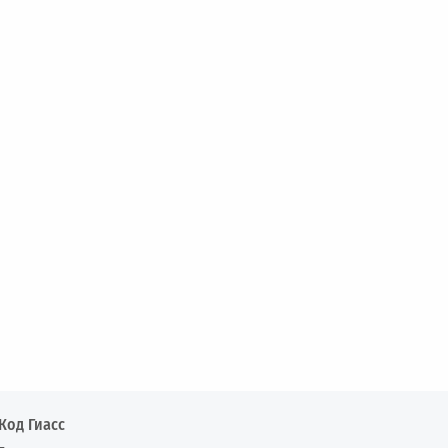
Код Гиасс