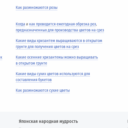
Как размножаются розы
Когда
и
как проводится ежегодная обрезка роз
,
предназначенных для производства цветов на срез
Какие виды хризантем выращиваются в открытом
грунте для получения цветов на срез
ик
Какие осенние хризантемы можно выращивать
в открытом грунте
Какие виды сухих цветов используются для
составления букетов
Как размножаются сухие цветы
Японская народная мудрость