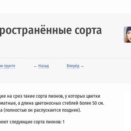
ространённые сорта
м грунте
←
Назад
Вперёд
→
е на срез такие сорта пионов, у которых цветки
матные, а длина цветоносных стеблей более 50 см.
а (полностью он распускается позднее).
еют следующие сорта пионов: 1