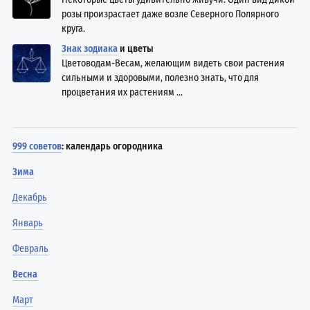
розы произрастает даже возле Северного Полярного
круга.
Знак зодиака
и цветы
Цветоводам-Весам, желающим видеть свои растения
сильными и здоровыми, полезно знать, что для
процветания их растениям ...
999 советов
: календарь огородника
Зима
Декабрь
Январь
Февраль
Весна
Март