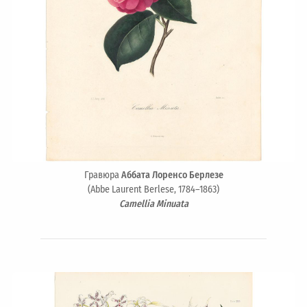
Гравюра
Аббата Лоренсо Берлезе
(Abbe Laurent Berlese, 1784–1863)
Camellia Minuata