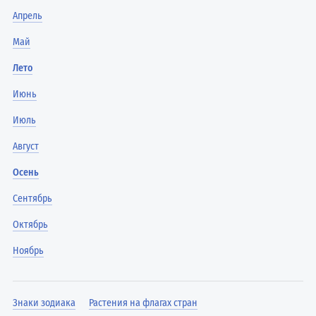
Апрель
Май
Лето
Июнь
Июль
Август
Осень
Сентябрь
Октябрь
Ноябрь
Знаки зодиака
Растения на флагах стран