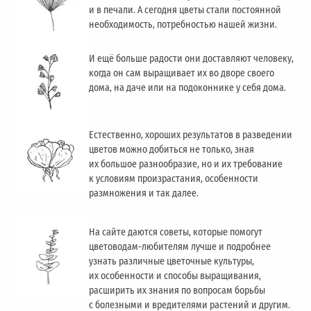
и в печали. А сегодня цветы стали постоянной
необходимость, потребностью нашей жизни.
И ещё больше радости они доставляют человеку,
когда он сам выращивает их во дворе своего
дома, на даче или на подоконнике у себя дома.
Естественно, хороших результатов в разведении
цветов можно добиться не только, зная
их большое разнообразие, но и их требование
к условиям произрастания, особенности
размножения и так далее.
На сайте даются советы, которые помогут
цветоводам-любителям лучше и подробнее
узнать различные цветочные культуры,
их особенности и способы выращивания,
расширить их знания по вопросам борьбы
с болезными и вредителями растений и другим.