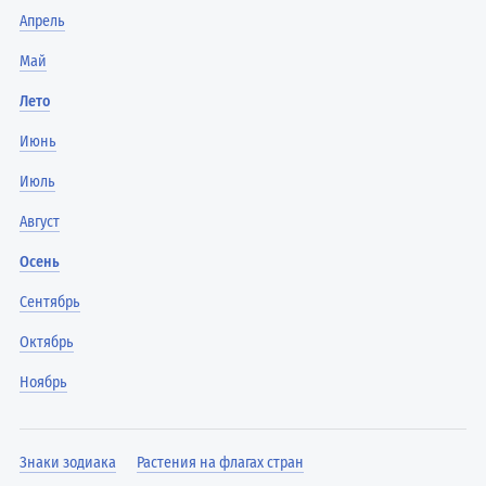
Апрель
Май
Лето
Июнь
Июль
Август
Осень
Сентябрь
Октябрь
Ноябрь
Знаки зодиака
Растения на флагах стран