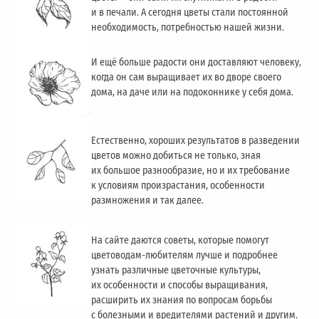
и в печали. А сегодня цветы стали постоянной
необходимость, потребностью нашей жизни.
И ещё больше радости они доставляют человеку,
когда он сам выращивает их во дворе своего
дома, на даче или на подоконнике у себя дома.
Естественно, хороших результатов в разведении
цветов можно добиться не только, зная
их большое разнообразие, но и их требование
к условиям произрастания, особенности
размножения и так далее.
На сайте даются советы, которые помогут
цветоводам-любителям лучше и подробнее
узнать различные цветочные культуры,
их особенности и способы выращивания,
расширить их знания по вопросам борьбы
с болезными и вредителями растений и другим.