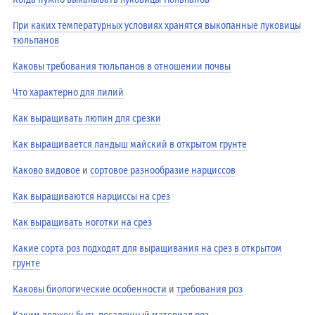
При каких температурных условиях хранятся выкопанные луковицы
тюльпанов
Каковы требования тюльпанов в отношении почвы
Что характерно для лилий
Как выращивать люпин для срезки
Как выращивается ландыш майский в открытом грунте
Каково видовое
и
сортовое разнообразие нарциссов
Как выращиваются нарциссы на срез
Как выращивать ноготки на срез
Какие сорта роз подходят для выращивания на срез в открытом
грунте
Каковы биологические особенности
и
требования роз