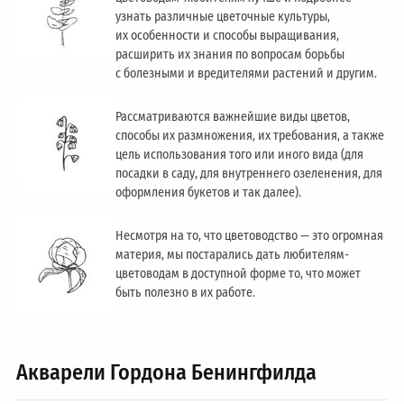
узнать различные цветочные культуры,
их особенности и способы выращивания,
расширить их знания по вопросам борьбы
с болезными и вредителями растений и другим.
Рассматриваются важнейшие виды цветов,
способы их размножения, их требования, а также
цель использования того или иного вида (для
посадки в саду, для внутреннего озеленения, для
оформления букетов и так далее).
Несмотря на то, что цветоводство — это огромная
материя, мы постарались дать любителям-
цветоводам в доступной форме то, что может
быть полезно в их работе.
Акварели Гордона Бенингфилда