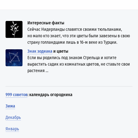
Интересные факты
Сейчас Нидерланды славятся своими тюльпанами,
но мало кто знает, что эти цветы были завезены в свою
страну голландцами лишь в 16-м веке из Турции.
Знак зодиака
и цветы
Если вы родились под знаком Стрельца и хотите
вырастить садик из комнатных цветов, не ставьте свои
растения ...
999 советов
: календарь огородника
Зима
Декабрь
Январь