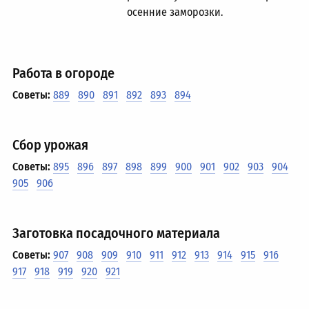
осенние заморозки.
Работа в огороде
Советы:
889
890
891
892
893
894
Сбор урожая
Советы:
895
896
897
898
899
900
901
902
903
904
905
906
Заготовка посадочного материала
Советы:
907
908
909
910
911
912
913
914
915
916
917
918
919
920
921