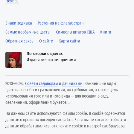
Ноябрь
Знаки зодиака
Растения на флагах стран
Самые необычные цветы
Символы штатов США
Книги
Обратная связь
О сайте
Карта сайта
Поговорки о цветах
Издали всё пахнет цветами.
2010—2026.
Советы садоводам
и
дачниками
. Важнейшие виды
цветов, способы их размножения, их требования, а также цель
использования того или иного вида — для посадки в саду,
озеленения, оформления букетов ...
На данном сайте используются файлы cookie. В cookie содержатся
данные о прошлых посещениях сайта. Если вы не хотите, чтобы эти
данные обрабатывались, отключите cookie в настройках браузера.