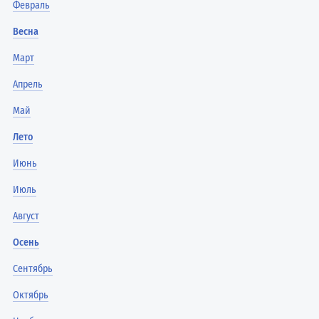
Февраль
Весна
Март
Апрель
Май
Лето
Июнь
Июль
Август
Осень
Сентябрь
Октябрь