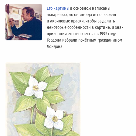
Его картины
в основном написаны
акварелью, но он иногда использовал
и акриловые краски, чтобы выделить
некоторые особенности в картине. В знак
признания его творчества, в 1995 году
Гордона избрали почётным гражданином
Лондонa.