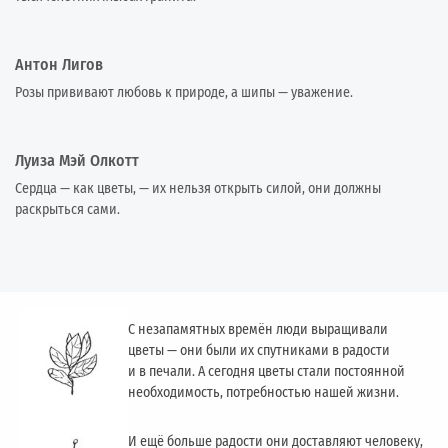
Антон Лигов
Розы прививают любовь к природе, а шипы — уважение.
Луиза Мэй Олкотт
Сердца — как цветы, — их нельзя открыть силой, они должны
раскрыться сами.
С незапамятных времён люди выращивали
цветы — они были их спутниками в радости
и в печали. А сегодня цветы стали постоянной
необходимость, потребностью нашей жизни.
И ещё больше радости они доставляют человеку,