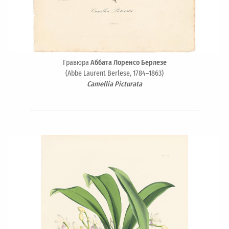
Гравюра
Аббата Лоренсо Берлезе
(Abbe Laurent Berlese, 1784–1863)
Camellia Picturata