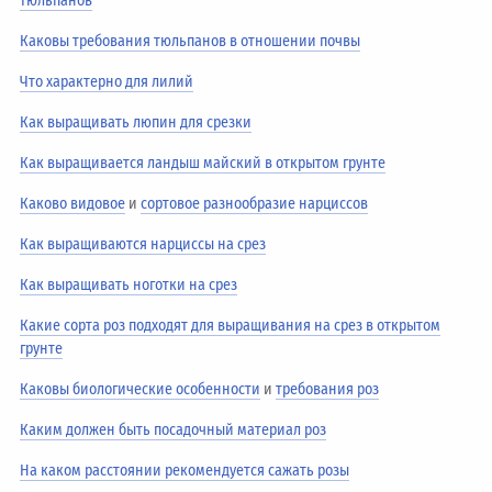
тюльпанов
Каковы требования тюльпанов в отношении почвы
Что характерно для лилий
Как выращивать люпин для срезки
Как выращивается ландыш майский в открытом грунте
Каково видовое
и
сортовое разнообразие нарциссов
Как выращиваются нарциссы на срез
Как выращивать ноготки на срез
Какие сорта роз подходят для выращивания на срез в открытом
грунте
Каковы биологические особенности
и
требования роз
Каким должен быть посадочный материал роз
На каком расстоянии рекомендуется сажать розы