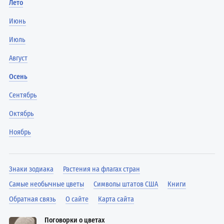
Лето
Июнь
Июль
Август
Осень
Сентябрь
Октябрь
Ноябрь
Знаки зодиака
Растения на флагах стран
Самые необычные цветы
Символы штатов США
Книги
Обратная связь
О сайте
Карта сайта
Поговорки о цветах