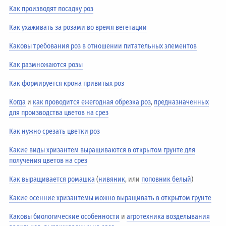
Как производят посадку роз
Как ухаживать за розами во время вегетации
Каковы требования роз в отношении питательных элементов
Как размножаются розы
Как формируется крона привитых роз
Когда
и
как проводится ежегодная обрезка роз
,
предназначенных
для производства цветов на срез
Как нужно срезать цветки роз
Какие виды хризантем выращиваются в открытом грунте для
получения цветов на срез
Как выращивается ромашка
(
нивяник
, или
поповник белый
)
Какие осенние хризантемы можно выращивать в открытом грунте
Каковы биологические особенности
и
агротехника возделывания