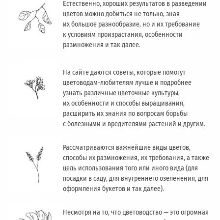
Естественно, хороших результатов в разведении
цветов можно добиться не только, зная
их большое разнообразие, но и их требование
к условиям произрастания, особенности
размножения и так далее.
На сайте даются советы, которые помогут
цветоводам-любителям лучше и подробнее
узнать различные цветочные культуры,
их особенности и способы выращивания,
расширить их знания по вопросам борьбы
с болезными и вредителями растений и другим.
Рассматриваются важнейшие виды цветов,
способы их размножения, их требования, а также
цель использования того или иного вида (для
посадки в саду, для внутреннего озеленения, для
оформления букетов и так далее).
Несмотря на то, что цветоводство — это огромная