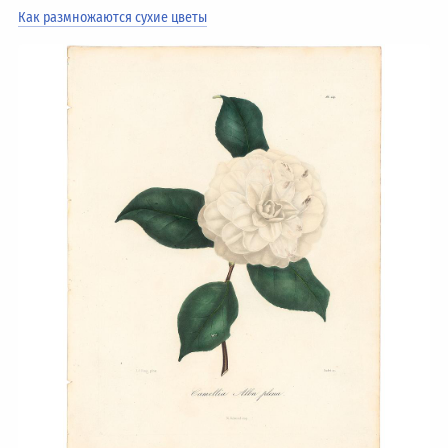
Как размножаются сухие цветы