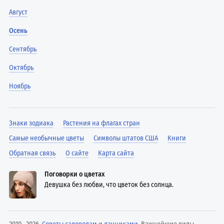
Август
Осень
Сентябрь
Октябрь
Ноябрь
Знаки зодиака
Растения на флагах стран
Самые необычные цветы
Символы штатов США
Книги
Обратная связь
О сайте
Карта сайта
Поговорки о цветах
Девушка без любви, что цветок без солнца.