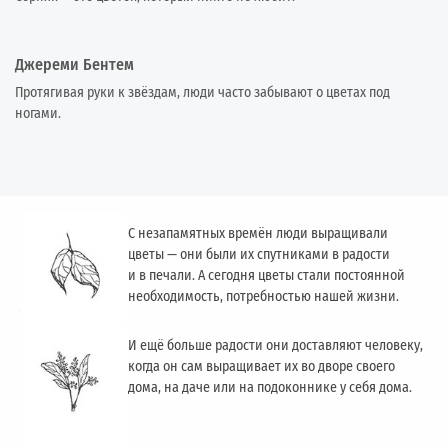
Джереми Бентем
Протягивая руки к звёздам, люди часто забывают о цветах под
ногами.
С незапамятных времён люди выращивали
цветы — они были их спутниками в радости
и в печали. А сегодня цветы стали постоянной
необходимость, потребностью нашей жизни.
И ещё больше радости они доставляют человеку,
когда он сам выращивает их во дворе своего
дома, на даче или на подоконнике у себя дома.