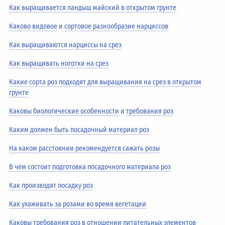
Как выращивается ландыш майский в открытом грунте
Каково видовое
и
сортовое разнообразие нарциссов
Как выращиваются нарциссы на срез
Как выращивать ноготки на срез
Какие сорта роз подходят для выращивания на срез в открытом
грунте
Каковы биологические особенности
и
требования роз
Каким должен быть посадочный материал роз
На каком расстоянии рекомендуется сажать розы
В чём состоит подготовка посадочного материала роз
Как производят посадку роз
Как ухаживать за розами во время вегетации
Каковы требования роз в отношении питательных элементов