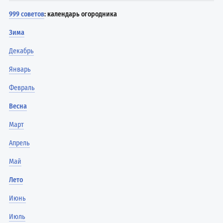
999 советов
: календарь огородника
Зима
Декабрь
Январь
Февраль
Весна
Март
Апрель
Май
Лето
Июнь
Июль