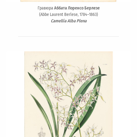
Гравюра
Аббата Лоренсо Берлезе
(Abbe Laurent Berlese, 1784–1863)
Camellia Alba Plena