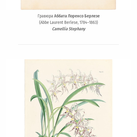
Гравюра
Аббата Лоренсо Берлезе
(Abbe Laurent Berlese, 1784–1863)
Camellia Stephany