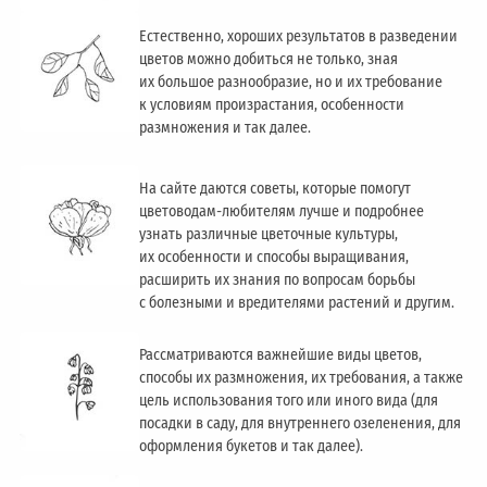
Естественно, хороших результатов в разведении
цветов можно добиться не только, зная
их большое разнообразие, но и их требование
к условиям произрастания, особенности
размножения и так далее.
На сайте даются советы, которые помогут
цветоводам-любителям лучше и подробнее
узнать различные цветочные культуры,
их особенности и способы выращивания,
расширить их знания по вопросам борьбы
с болезными и вредителями растений и другим.
Рассматриваются важнейшие виды цветов,
способы их размножения, их требования, а также
цель использования того или иного вида (для
посадки в саду, для внутреннего озеленения, для
оформления букетов и так далее).