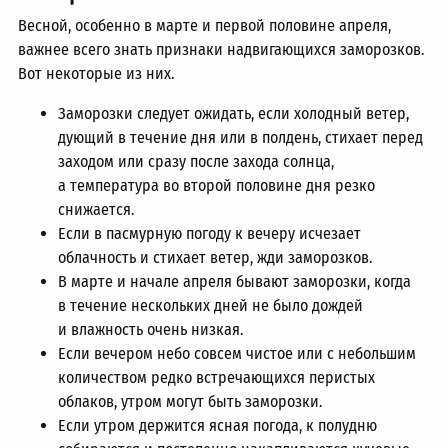
Весной, особенно в марте и первой половине апреля,
важнее всего знать признаки надвигающихся заморозков.
Вот некоторые из них.
Заморозки следует ожидать, если холодный ветер,
дующий в течение дня или в полдень, стихает перед
заходом или сразу после захода солнца,
а температура во второй половине дня резко
снижается.
Если в пасмурную погоду к вечеру исчезает
облачность и стихает ветер, жди заморозков.
В марте и начале апреля бывают заморозки, когда
в течение нескольких дней не было дождей
и влажность очень низкая.
Если вечером небо совсем чистое или с небольшим
количеством редко встречающихся перистых
облаков, утром могут быть заморозки.
Если утром держится ясная погода, к полудню