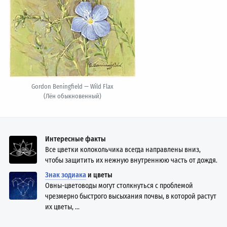
Gordon Beningfield — Wild Flax
(Лён обыкновенный)
Интересные факты
Все цветки колокольчика всегда направлены вниз,
чтобы защитить их нежную внутреннюю часть от дождя.
Знак зодиака
и цветы
Овны-цветоводы могут столкнуться с проблемой
чрезмерно быстрого высыхания почвы, в которой растут
их цветы, ...