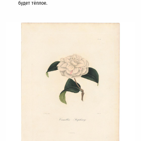
будет тёплое.