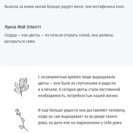
Вьюнок за моим окном больше радует меня, чем метафизика книг.
Луиза Мэй Олкотт
Сердца — как цветы, — их нельзя открыть силой, они должны
раскрыться сами.
С незапамятных времён люди выращивали
цветы — они были их спутниками в радости
и в печали. А сегодня цветы стали постоянной
необходимость, потребностью нашей жизни.
И ещё больше радости они доставляют человеку,
когда он сам выращивает их во дворе своего
дома, на даче или на подоконнике у себя дома.