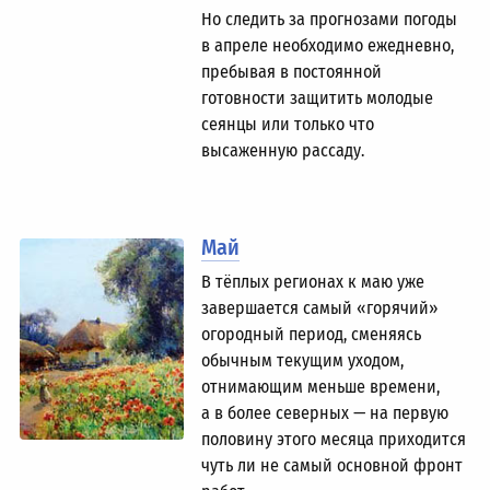
Но следить за прогнозами погоды
в апреле необходимо ежедневно,
пребывая в постоянной
готовности защитить молодые
сеянцы или только что
высаженную рассаду.
Май
В тёплых регионах к маю уже
завершается самый «горячий»
огородный период, сменяясь
обычным текущим уходом,
отнимающим меньше времени,
а в более северных — на первую
половину этого месяца приходится
чуть ли не самый основной фронт