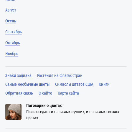
Август
Осень
Сентябрь
Октябрь
Ноябрь
Знаки зодиака
Растения на флагах стран
Самые необычные цветы
Символы штатов США
Книги
Обратная связь
О сайте
Карта сайта
Поговорки о цветах
Пыль оседает и на самых лучших, и на самых свежих
цветах.