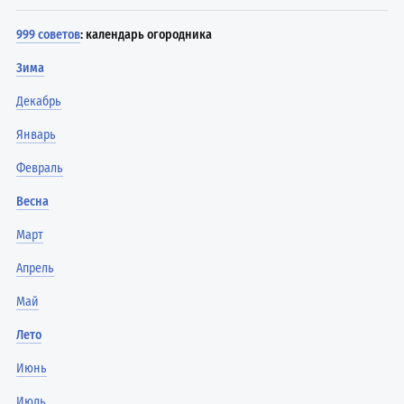
999 советов
: календарь огородника
Зима
Декабрь
Январь
Февраль
Весна
Март
Апрель
Май
Лето
Июнь
Июль