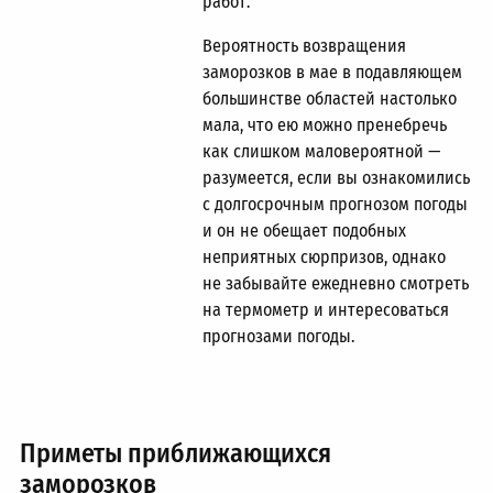
работ.
Вероятность возвращения
заморозков в мае в подавляющем
большинстве областей настолько
мала, что ею можно пренебречь
как слишком маловероятной —
разумеется, если вы ознакомились
с долгосрочным прогнозом погоды
и он не обещает подобных
неприятных сюрпризов, однако
не забывайте ежедневно смотреть
на термометр и интересоваться
прогнозами погоды.
Приметы приближающихся
заморозков