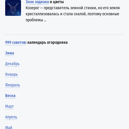
Знак зодиака
и цветы
Козерог — представитель земной стихии, но его земля
кристаллизовалась и стала скалой, поэтому основные
проблемы ...
999 советов
: календарь огородника
Зима
Декабрь
Январь
Февраль
Весна
Март
Апрель
Май