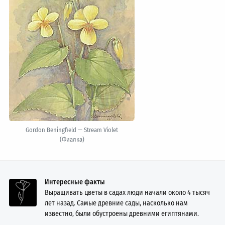
Gordon Beningfield — Stream Violet
(Фиалка)
Интересные факты
Выращивать цветы в садах люди начали около 4 тысяч
лет назад. Самые древние сады, насколько нам
известно, были обустроены древними египтянами.