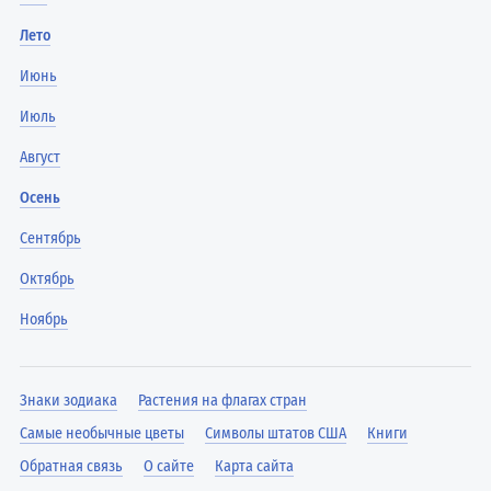
Лето
Июнь
Июль
Август
Осень
Сентябрь
Октябрь
Ноябрь
Знаки зодиака
Растения на флагах стран
Самые необычные цветы
Символы штатов США
Книги
Обратная связь
О сайте
Карта сайта