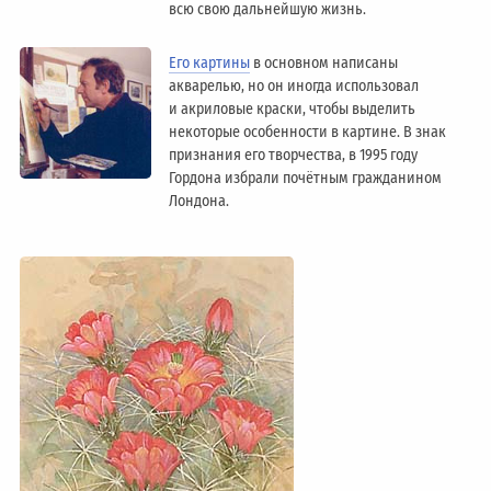
всю свою дальнейшую жизнь.
Его картины
в основном написаны
акварелью, но он иногда использовал
и акриловые краски, чтобы выделить
некоторые особенности в картине. В знак
признания его творчества, в 1995 году
Гордона избрали почётным гражданином
Лондонa.