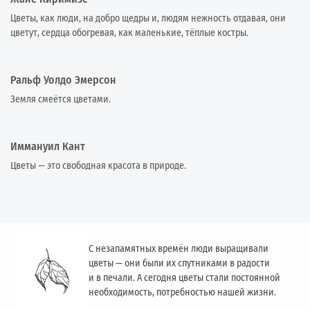
Цветы, как люди, на добро щедры и, людям нежность отдавая, они
цветут, сердца обогревая, как маленькие, тёплые костры.
Ральф Уолдо Эмерсон
Земля смеётся цветами.
Иммануил Кант
Цветы — это свободная красота в природе.
С незапамятных времён люди выращивали
цветы — они были их спутниками в радости
и в печали. А сегодня цветы стали постоянной
необходимость, потребностью нашей жизни.