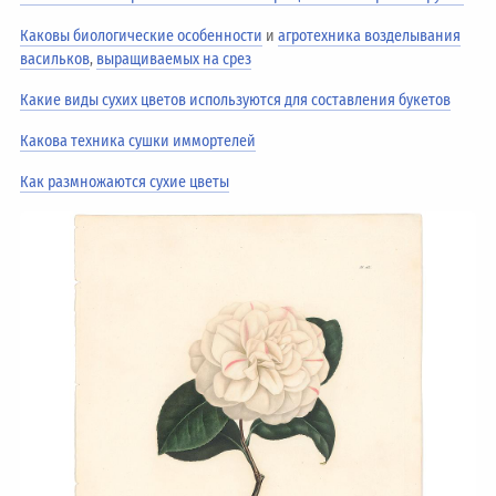
Каковы биологические особенности
и
агротехника возделывания
васильков
,
выращиваемых на срез
Какие виды сухих цветов используются для составления букетов
Какова техника сушки иммортелей
Как размножаются сухие цветы