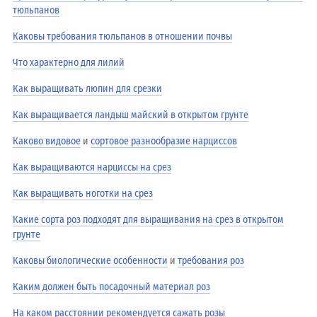
тюльпанов
Каковы требования тюльпанов в отношении почвы
Что характерно для лилий
Как выращивать люпин для срезки
Как выращивается ландыш майский в открытом грунте
Каково видовое
и
сортовое разнообразие нарциссов
Как выращиваются нарциссы на срез
Как выращивать ноготки на срез
Какие сорта роз подходят для выращивания на срез в открытом
грунте
Каковы биологические особенности
и
требования роз
Каким должен быть посадочный материал роз
На каком расстоянии рекомендуется сажать розы