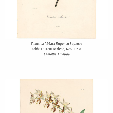
Гравюра
Аббата Лоренсо Берлезе
(Abbe Laurent Berlese, 1784–1863)
Camellia Ameliae