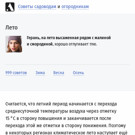
Советы садоводам
и
огородникам
Лето
Герань, на лето высаженная рядом с малиной
и смородиной
, хорошо отпугивает тлю.
999 советов
Зима
Весна
Осень
Считается, что летний период начинается с перехода
среднесуточной температуры воздуха через отметку
15 °C в сторону повышения и заканчивается после
перехода этой же отметки в сторону понижения. Поэтому
в некоторых регионах климатическое лето наступает ещё