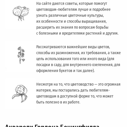
На сайте даются советы, которые помогут
цветоводам-любителям лучше и подробнее
узнать различные цветочные культуры,
их особенности и способы выращивания,
расширить их знания по вопросам борьбы
с болезными и вредителями растений и другим.
Рассматриваются важнейшие виды цветов,
способы их размножения, их требования, а также
цель использования того или иного вида (для
посадки в саду, для внутреннего озеленения, для
оформления букетов и так далее).
Несмотря на то, что цветоводство — это огромная
материя, мы постарались дать любителям-
цветоводам в доступной форме то, что может
быть полезно в их работе.