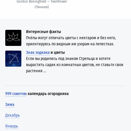
Gordon Beningfield — Twinflower
(Линнея)
Интересные факты
Пчёлы могут отличать цветы с нектаром и без него,
ориентируясь по видным им узорам на лепестках.
Знак зодиака
и цветы
Если вы родились под знаком Стрельца и хотите
вырастить садик из комнатных цветов, не ставьте свои
растения ...
999 советов
: календарь огородника
Зима
Декабрь
Январь