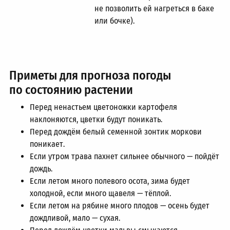
не позволить ей нагреться в баке
или бочке).
Приметы для прогноза погоды
по состоянию растении
Перед ненастьем цветоножки картофеля
наклоняются, цветки будут поникать.
Перед дождём белый семенной зонтик моркови
поникает.
Если утром трава пахнет сильнее обычного — пойдёт
дождь.
Если летом много полевого осота, зима будет
холодной, если много щавеля — тёплой.
Если летом на рябине много плодов — осень будет
дождливой, мало — сухая.