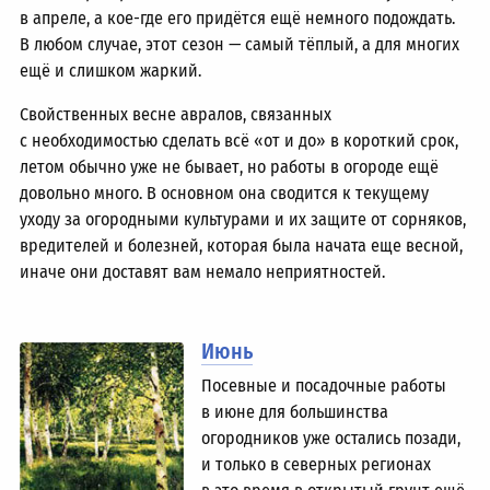
в апреле, а кое-где его придётся ещё немного подождать.
В любом случае, этот сезон — самый тёплый, а для многих
ещё и слишком жаркий.
Свойственных весне авралов, связанных
с необходимостью сделать всё «от и до» в короткий срок,
летом обычно уже не бывает, но работы в огороде ещё
довольно много. В основном она сводится к текущему
уходу за огородными культурами и их защите от сорняков,
вредителей и болезней, которая была начата еще весной,
иначе они доставят вам немало неприятностей.
Июнь
Посевные и посадочные работы
в июне для большинства
огородников уже остались позади,
и только в северных регионах