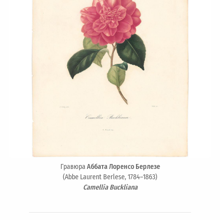
Гравюра
Аббата Лоренсо Берлезе
(Abbe Laurent Berlese, 1784–1863)
Camellia Buckliana