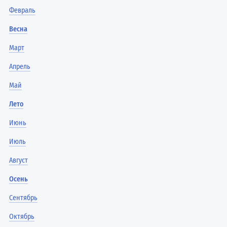
Февраль
Весна
Март
Апрель
Май
Лето
Июнь
Июль
Август
Осень
Сентябрь
Октябрь