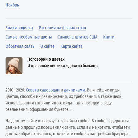
Ноябрь
Знаки зодиака
Растения на флагах стран
Самые необычные цветы
Символы штатов США
Книги
Обратная связь
О сайте
Карта сайта
Поговорки о цветах
И красивые цветики ядовиты бывают.
2010—2026.
Советы садоводам
и
дачниками
. Важнейшие виды
цветов, способы их размножения, их требования, а также цель
использования того или иного вида — для посадки в саду,
озеленения, оформления букетов ...
На данном сайте используются файлы cookie. В cookie содержатся
данные о прошлых посещениях сайта. Если вы не хотите, чтобы эти
данные обрабатывались, отключите cookie в настройках браузера.