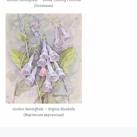
(Ослинник)
Gordon Beningfield — Virginia Bluebells
(Мертензия виргинская)