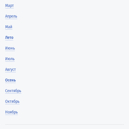
Март
Апрель
Май
Лето
Июнь
Июль
Август
Осень
Сентябрь
Октябрь
Ноябрь