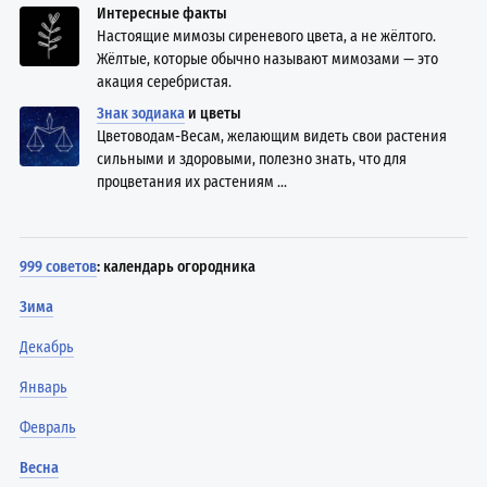
Интересные факты
Настоящие мимозы сиреневого цвета, а не жёлтого.
Жёлтые, которые обычно называют мимозами — это
акация серебристая.
Знак зодиака
и цветы
Цветоводам-Весам, желающим видеть свои растения
сильными и здоровыми, полезно знать, что для
процветания их растениям ...
999 советов
: календарь огородника
Зима
Декабрь
Январь
Февраль
Весна