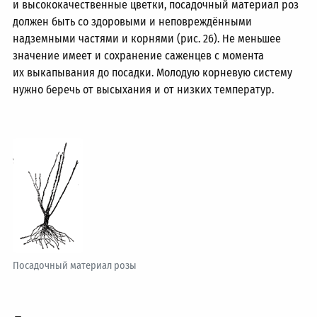
и высококачественные цветки, посадочный материал роз
должен быть со здоровыми и неповреждёнными
надземными частями и корнями (рис. 26). Не меньшее
значение имеет и сохранение саженцев с момента
их выкапывания до посадки. Молодую корневую систему
нужно беречь от высыхания и от низких температур.
Посадочный материал розы