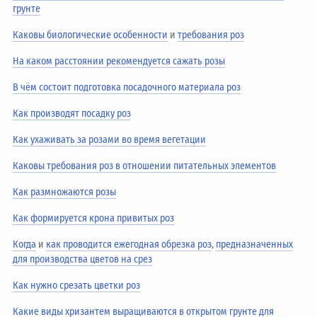
грунте
Каковы биологические особенности
и
требования роз
На каком расстоянии рекомендуется сажать розы
В чём состоит подготовка посадочного материала роз
Как производят посадку роз
Как ухаживать за розами во время вегетации
Каковы требования роз в отношении питательных элементов
Как размножаются розы
Как формируется крона привитых роз
Когда
и
как проводится ежегодная обрезка роз
,
предназначенных
для производства цветов на срез
Как нужно срезать цветки роз
Какие виды хризантем выращиваются в открытом грунте для