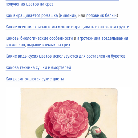
получения цветов на срез
Как выращивается ромашка
(
нивяник
, или
поповник белый
)
Какие осенние хризантемы можно выращивать в открытом грунте
Каковы биологические особенности
и
агротехника возделывания
васильков
,
выращиваемых на срез
Какие виды сухих цветов используются для составления букетов
Какова техника сушки иммортелей
Как размножаются сухие цветы