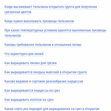
Когда высаживают тюльпаны открытого грунта для получения
срезанных цветов
Когда нужно выкапывать луковицы тюльпанов
При каких температурных условиях хранятся выкопанные луковицы
тюльпанов
Каковы требования тюльпанов в отношении почвы
Что характерно для лилий
Как выращивать люпин для срезки
Как выращивается ландыш майский в открытом грунте
Каково видовое
и
сортовое разнообразие нарциссов
Как выращиваются нарциссы на срез
Как выращивать ноготки на срез
Какие сорта роз подходят для выращивания на срез в открытом