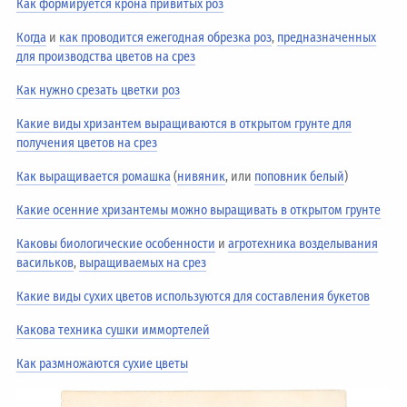
Как формируется крона привитых роз
Когда
и
как проводится ежегодная обрезка роз
,
предназначенных
для производства цветов на срез
Как нужно срезать цветки роз
Какие виды хризантем выращиваются в открытом грунте для
получения цветов на срез
Как выращивается ромашка
(
нивяник
, или
поповник белый
)
Какие осенние хризантемы можно выращивать в открытом грунте
Каковы биологические особенности
и
агротехника возделывания
васильков
,
выращиваемых на срез
Какие виды сухих цветов используются для составления букетов
Какова техника сушки иммортелей
Как размножаются сухие цветы