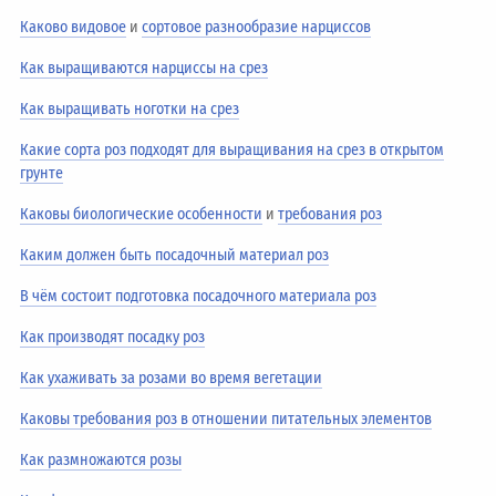
Каково видовое
и
сортовое разнообразие нарциссов
Как выращиваются нарциссы на срез
Как выращивать ноготки на срез
Какие сорта роз подходят для выращивания на срез в открытом
грунте
Каковы биологические особенности
и
требования роз
Каким должен быть посадочный материал роз
В чём состоит подготовка посадочного материала роз
Как производят посадку роз
Как ухаживать за розами во время вегетации
Каковы требования роз в отношении питательных элементов
Как размножаются розы