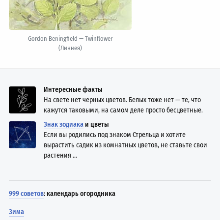
Gordon Beningfield — Twinflower
(Линнея)
Интересные факты
На свете нет чёрных цветов. Белых тоже нет — те, что
кажутся таковыми, на самом деле просто бесцветные.
Знак зодиака
и цветы
Если вы родились под знаком Стрельца и хотите
вырастить садик из комнатных цветов, не ставьте свои
растения ...
999 советов
: календарь огородника
Зима