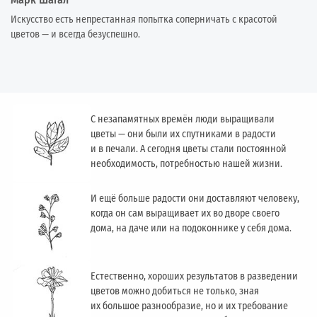
Искусство есть непрестанная попытка соперничать с красотой
цветов — и всегда безуспешно.
С незапамятных времён люди выращивали
цветы — они были их спутниками в радости
и в печали. А сегодня цветы стали постоянной
необходимость, потребностью нашей жизни.
И ещё больше радости они доставляют человеку,
когда он сам выращивает их во дворе своего
дома, на даче или на подоконнике у себя дома.
Естественно, хороших результатов в разведении
цветов можно добиться не только, зная
их большое разнообразие, но и их требование