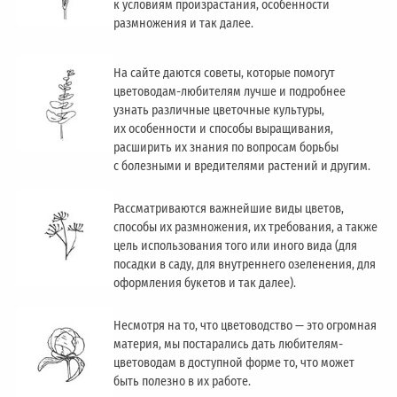
к условиям произрастания, особенности
размножения и так далее.
На сайте даются советы, которые помогут
цветоводам-любителям лучше и подробнее
узнать различные цветочные культуры,
их особенности и способы выращивания,
расширить их знания по вопросам борьбы
с болезными и вредителями растений и другим.
Рассматриваются важнейшие виды цветов,
способы их размножения, их требования, а также
цель использования того или иного вида (для
посадки в саду, для внутреннего озеленения, для
оформления букетов и так далее).
Несмотря на то, что цветоводство — это огромная
материя, мы постарались дать любителям-
цветоводам в доступной форме то, что может
быть полезно в их работе.