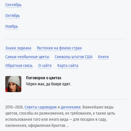
Сентябрь
Октябрь
Ноябрь
Знаки зодиака
Растения на флагах стран
Самые необычные цветы
Символы штатов США
Книги
Обратная связь
О сайте
Карта сайта
Поговорки о цветах
Чёрен мак, да бояре едят.
2010—2026.
Советы садоводам
и
дачниками
. Важнейшие виды
цветов, способы их размножения, их требования, а также цель
использования того или иного вида — для посадки в саду,
озеленения, оформления букетов ...