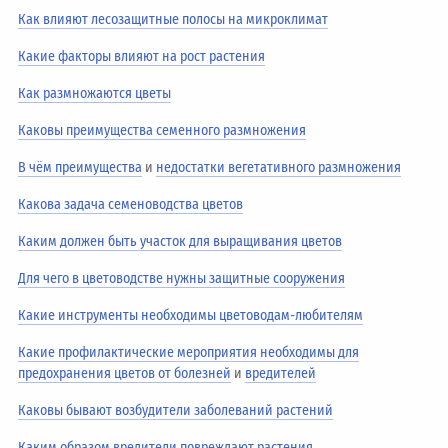
Как влияют лесозащитные полосы на микроклимат
Какие факторы влияют на рост растения
Как размножаются цветы
Каковы преимущества семенного размножения
В чём преимущества
и
недостатки вегетативного размножения
Какова задача семеноводства цветов
Каким должен быть участок для выращивания цветов
Для чего в цветоводстве нужны защитные сооружения
Какие инструменты необходимы цветоводам-любителям
Какие профилактические мероприятия необходимы для
предохранения цветов от болезней
и
вредителей
Каковы бывают возбудители заболеваний растений
Каким образом вредители повреждают растения