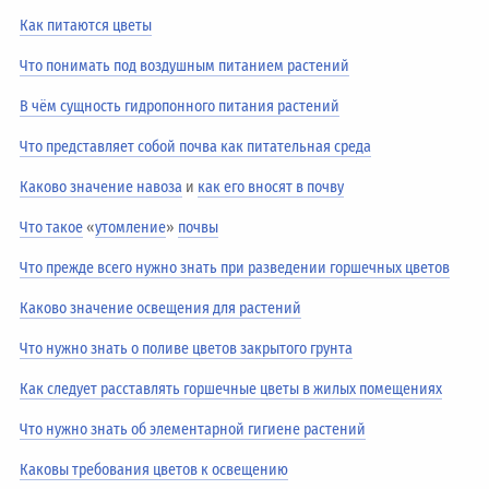
Как питаются цветы
Что понимать под воздушным питанием растений
В чём сущность гидропонного питания растений
Что представляет собой почва как питательная среда
Каково значение навоза
и
как его вносят в почву
Что такое
«
утомление
»
почвы
Что прежде всего нужно знать при разведении горшечных цветов
Каково значение освещения для растений
Что нужно знать о поливе цветов закрытого грунта
Как следует расставлять горшечные цветы в жилых помещениях
Что нужно знать об элементарной гигиене растений
Каковы требования цветов к освещению