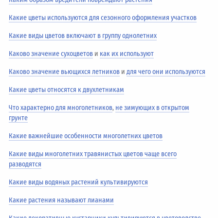
Какие цветы используются для сезонного оформления участков
Какие виды цветов включают в группу однолетних
Каково значение сухоцветов
и
как их используют
Каково значение вьющихся летников
и
для чего они используются
Какие цветы относятся к двухлетникам
Что характерно для многолетников
,
не зимующих в открытом
грунте
Какие важнейшие особенности многолетних цветов
Какие виды многолетних травянистых цветов чаще всего
разводятся
Какие виды водяных растений культивируются
Какие растения называют лианами