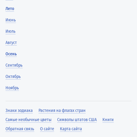
Лето
Июнь
Июль
Август
Осень
Сентябрь
Октябрь
Ноябрь
Знаки зодиака
Растения на флагах стран
Самые необычные цветы
Символы штатов США
Книги
Обратная связь
О сайте
Карта сайта