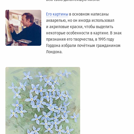
Его картины
в основном написаны
акварелью, но он иногда использовал
и акриловые краски, чтобы выделить
некоторые особенности в картине. В знак
признания его творчества, в 1995 году
Гордона избрали почётным гражданином
Лондонa.