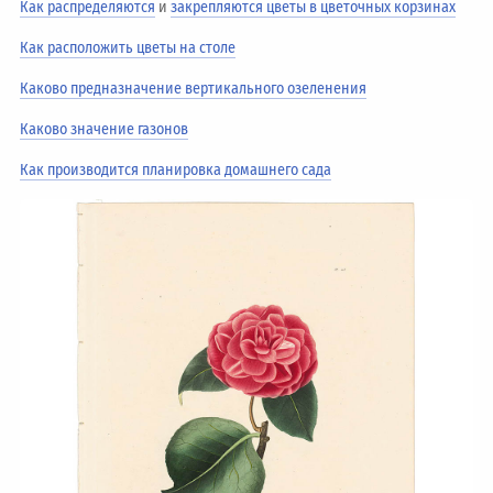
Как распределяются
и
закрепляются цветы в цветочных корзинах
Как расположить цветы на столе
Каково предназначение вертикального озеленения
Каково значение газонов
Как производится планировка домашнего сада