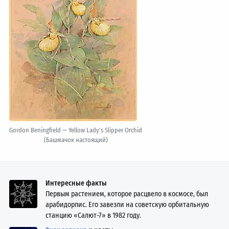
Gordon Beningfield — Yellow Lady's Slipper Orchid
(Башмачок настоящий)
Интересные факты
Первым растением, которое расцвело в космосе, был
арабидорпис. Его завезли на советскую орбитальную
станцию «Салют-7» в 1982 году.