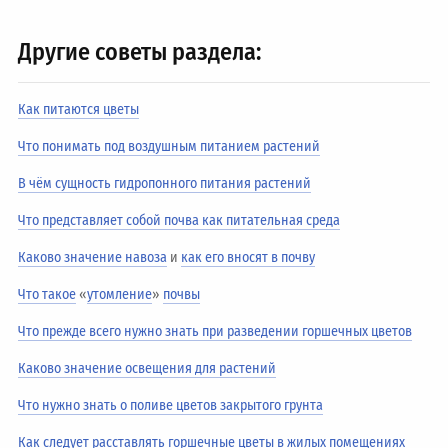
Другие советы раздела:
Как питаются цветы
Что понимать под воздушным питанием растений
В чём сущность гидропонного питания растений
Что представляет собой почва как питательная среда
Каково значение навоза
и
как его вносят в почву
Что такое
«
утомление
»
почвы
Что прежде всего нужно знать при разведении горшечных цветов
Каково значение освещения для растений
Что нужно знать о поливе цветов закрытого грунта
Как следует расставлять горшечные цветы в жилых помещениях