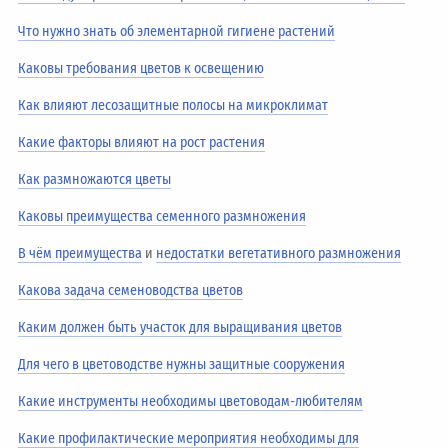
Что нужно знать об элементарной гигиене растений
Каковы требования цветов к освещению
Как влияют лесозащитные полосы на микроклимат
Какие факторы влияют на рост растения
Как размножаются цветы
Каковы преимущества семенного размножения
В чём преимущества
и
недостатки вегетативного размножения
Какова задача семеноводства цветов
Каким должен быть участок для выращивания цветов
Для чего в цветоводстве нужны защитные сооружения
Какие инструменты необходимы цветоводам-любителям
Какие профилактические мероприятия необходимы для