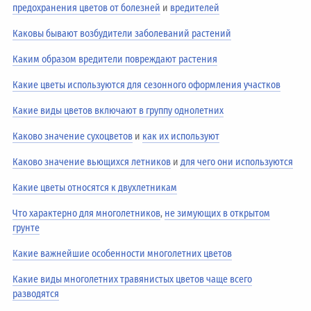
предохранения цветов от болезней
и
вредителей
Каковы бывают возбудители заболеваний растений
Каким образом вредители повреждают растения
Какие цветы используются для сезонного оформления участков
Какие виды цветов включают в группу однолетних
Каково значение сухоцветов
и
как их используют
Каково значение вьющихся летников
и
для чего они используются
Какие цветы относятся к двухлетникам
Что характерно для многолетников
,
не зимующих в открытом
грунте
Какие важнейшие особенности многолетних цветов
Какие виды многолетних травянистых цветов чаще всего
разводятся