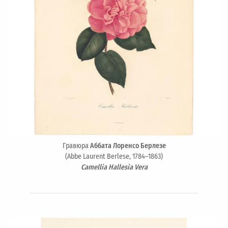
Гравюра
Аббата Лоренсо Берлезе
(Abbe Laurent Berlese, 1784–1863)
Camellia Hallesia Vera