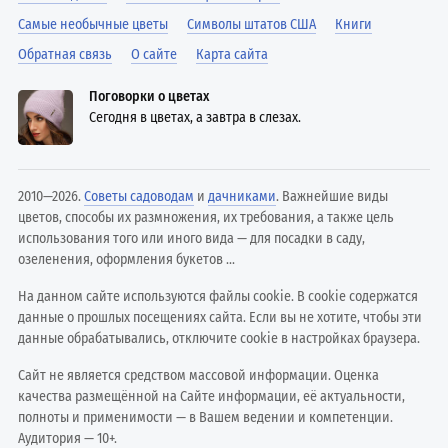
Самые необычные цветы
Символы штатов США
Книги
Обратная связь
О сайте
Карта сайта
Поговорки о цветах
Сегодня в цветах, а завтра в слезах.
2010—2026.
Советы садоводам
и
дачниками
. Важнейшие виды
цветов, способы их размножения, их требования, а также цель
использования того или иного вида — для посадки в саду,
озеленения, оформления букетов ...
На данном сайте используются файлы cookie. В cookie содержатся
данные о прошлых посещениях сайта. Если вы не хотите, чтобы эти
данные обрабатывались, отключите cookie в настройках браузера.
Сайт не является средством массовой информации. Оценка
качества размещённой на Сайте информации, её актуальности,
полноты и применимости — в Вашем ведении и компетенции.
Аудитория — 10+.