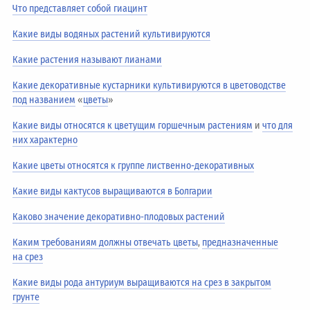
Что представляет собой гиацинт
Какие виды водяных растений культивируются
Какие растения называют лианами
Какие декоративные кустарники культивируются в цветоводстве
под названием
«
цветы
»
Какие виды относятся к цветущим горшечным растениям
и
что для
них характерно
Какие цветы относятся к группе лиственно-декоративных
Какие виды кактусов выращиваются в Болгарии
Каково значение декоративно-плодовых растений
Каким требованиям должны отвечать цветы
,
предназначенные
на срез
Какие виды рода антуриум выращиваются на срез в закрытом
грунте