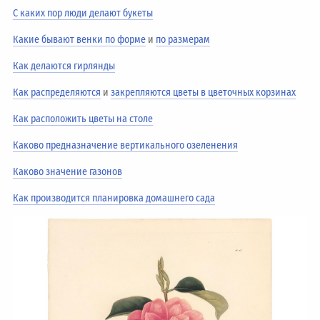
С каких пор люди делают букеты
Какие бывают венки по форме
и
по размерам
Как делаются гирлянды
Как распределяются
и
закрепляются цветы в цветочных корзинах
Как расположить цветы на столе
Каково предназначение вертикального озеленения
Каково значение газонов
Как производится планировка домашнего сада