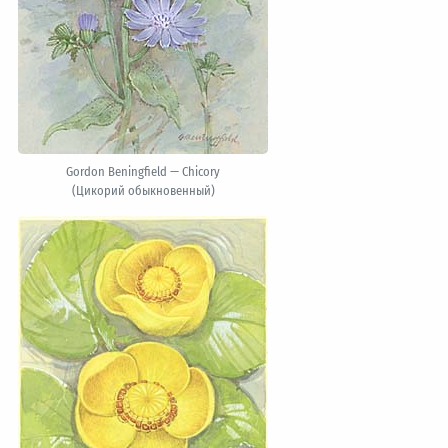
Gordon Beningfield — Chicory
(Цикорий обыкновенный)