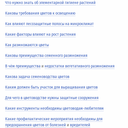
Что нужно знать об элементарной гигиене растений
Каковы требования цветов к освещению
Как влияют лесозащитные полосы на микроклимат
Какие факторы влияют на рост растения
Как размножаются цветы
Каковы преимущества семенного размножения
В чём преимущества
и
недостатки вегетативного размножения
Какова задача семеноводства цветов
Каким должен быть участок для выращивания цветов
Для чего в цветоводстве нужны защитные сооружения
Какие инструменты необходимы цветоводам-любителям
Какие профилактические мероприятия необходимы для
предохранения цветов от болезней
и
вредителей