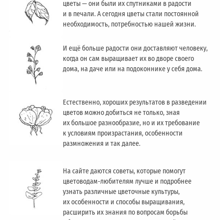
цветы — они были их спутниками в радости
и в печали. А сегодня цветы стали постоянной
необходимость, потребностью нашей жизни.
И ещё больше радости они доставляют человеку,
когда он сам выращивает их во дворе своего
дома, на даче или на подоконнике у себя дома.
Естественно, хороших результатов в разведении
цветов можно добиться не только, зная
их большое разнообразие, но и их требование
к условиям произрастания, особенности
размножения и так далее.
На сайте даются советы, которые помогут
цветоводам-любителям лучше и подробнее
узнать различные цветочные культуры,
их особенности и способы выращивания,
расширить их знания по вопросам борьбы