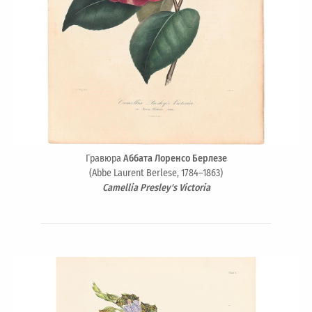
Гравюра
Аббата Лоренсо Берлезе
(Abbe Laurent Berlese, 1784–1863)
Camellia Presley's Victoria