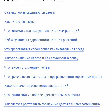
С каких пор выращиваются цветы
Как питаются цветы
Что понимать под воздушным питанием растений
В чём сущность гидропонного питания растений
Что представляет собой почва как питательная среда
Каково значение навоза
и
как его вносят в почву
Что такое
«
утомление
»
почвы
Что прежде всего нужно знать при разведении горшечных цветов
Каково значение освещения для растений
Что нужно знать о поливе цветов закрытого грунта
Как следует расставлять горшечные цветы в жилых помещениях