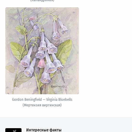
Gordon Beningfield — Virginia Bluebells
(Мертензия виргинская)
Интересные факты