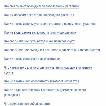
Каковы бывают возбудители заболеваний растений
Каким образом вредители повреждают растения
Какие цветы используются для сезонного оформления участков
Какие виды цветов включают в группу однолетних
Каково значение сухоцветов
и
как их используют
Каково значение вьющихся летников
и
для чего они используются
Какие цветы относятся к двухлетникам
Что характерно для многолетников
,
не зимующих в открытом
грунте
Какие важнейшие особенности многолетних цветов
Какие виды многолетних травянистых цветов чаще всего
разводятся
Что представляет собой гиацинт