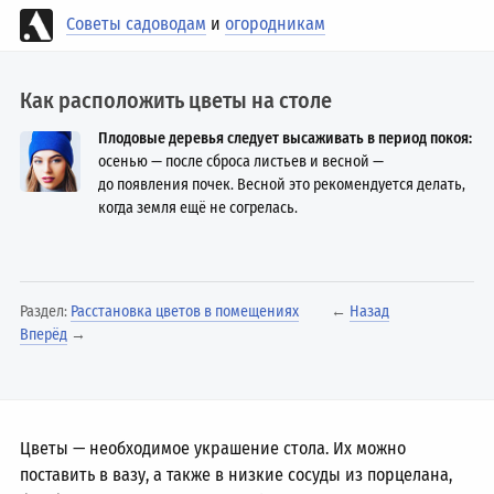
Советы садоводам
и
огородникам
Как расположить цветы на столе
Плодовые деревья следует высаживать в период покоя:
осенью — после сброса листьев и весной —
до появления почек. Весной это рекомендуется делать,
когда земля ещё не согрелась.
Раздел:
Расстановка цветов в помещениях
←
Назад
Вперёд
→
Цветы — необходимое украшение стола. Их можно
поставить в вазу, а также в низкие сосуды из порцелана,