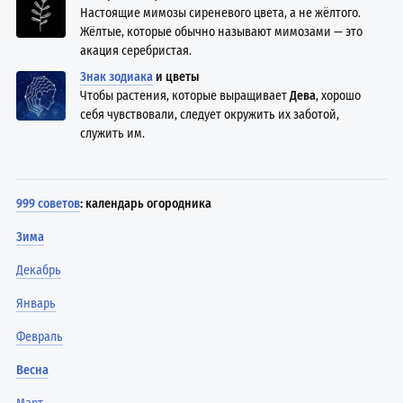
Настоящие мимозы сиреневого цвета, а не жёлтого.
Жёлтые, которые обычно называют мимозами — это
акация серебристая.
Знак зодиака
и цветы
Чтобы растения, которые выращивает
Дева
, хорошо
себя чувствовали, следует окружить их заботой,
служить им.
999 советов
: календарь огородника
Зима
Декабрь
Январь
Февраль
Весна