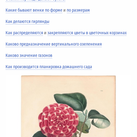
Какие бывают венки по форме
и
по размерам
Как делаются гирлянды
Как распределяются
и
закрепляются цветы в цветочных корзинах
Каково предназначение вертикального озеленения
Каково значение газонов
Как производится планировка домашнего сада