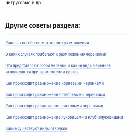
цитрусовые и др.
Другие советы раздела:
Каковы способы вегетативного размножения
В каких случаях прибегают к размножению черенками
Что представляют собой черенки
и
какие виды черенков
используются при размножении цветов
Как происходит размножение корневыми черенками
Как происходит размножение стеблевыми черенками
Как происходит размножение листовыми черенками
Как происходит размножение луковицами
и
клубнелуковицами
Какие существуют виды отводков