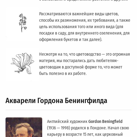
Рассматриваются важнейшие виды цветов,
способы их размножения, их требования, а также
цель использования того или иного вида (для
посадки в саду, для внутреннего озеленения, для
оформления букетов и так далее).
Несмотря на то, что цветоводство — это огромная
материя, мы постарались дать любителям-
цветоводам в доступной форме то, что может
быть полезно в их работе.
Акварели Гордона Бенингфилда
Английский художник
Gordon Beningfield
(1936 — 1998) родился в Лондоне. Начал свою
карьеру в возрасте 15 лет, как церковный