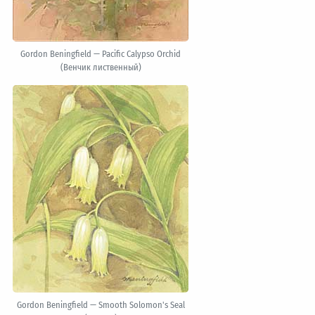
Gordon Beningfield — Pacific Calypso Orchid
(Венчик лиственный)
Gordon Beningfield — Smooth Solomon's Seal