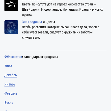
Цветы присутствуют на гербах множества стран —
Швейцарии, Нидерландов, Ирландии, Ирана и многих
других.
Знак зодиака
и цветы
Чтобы растения, которые выращивает
Дева
, хорошо
себя чувствовали, следует окружить их заботой,
служить им.
999 советов
: календарь огородника
Зима
Декабрь
Январь
Февраль
Весна