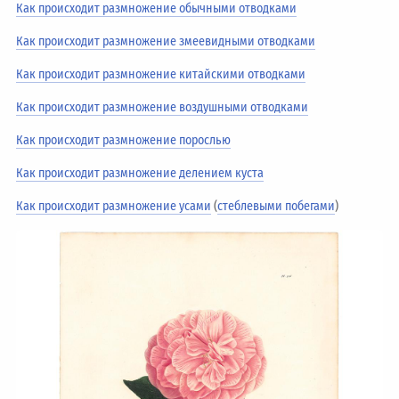
Как происходит размножение обычными отводками
Как происходит размножение змеевидными отводками
Как происходит размножение китайскими отводками
Как происходит размножение воздушными отводками
Как происходит размножение порослью
Как происходит размножение делением куста
Как происходит размножение усами
(
стеблевыми побегами
)