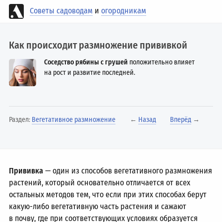
Советы садоводам
и
огородникам
Как происходит размножение прививкой
Соседство рябины с грушей
положительно влияет
на рост и развитие последней.
Раздел:
Вегетативное размножение
←
Назад
Вперёд
→
Прививка
— один из способов вегетативного размножения
растений, который основательно отличается от всех
остальных методов тем, что если при этих способах берут
какую-либо вегетативную часть растения и сажают
в почву, где при соответствующих условиях образуется