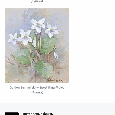
(Купена)
Gordon Beningfield — Sweet White Violet
(Фиалка)
Интересные факты