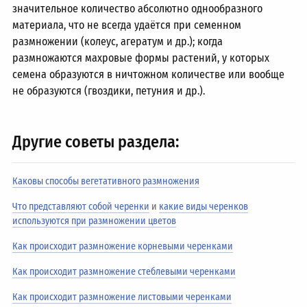
значительное количество абсолютно однообразного
материала, что не всегда удаётся при семенном
размножении (колеус, агератум и др.); когда
размножаются махровые формы растений, у которых
семена образуются в ничтожном количестве или вообще
не образуются (гвоздики, петуния и др.).
Другие советы раздела:
Каковы способы вегетативного размножения
Что представляют собой черенки
и
какие виды черенков
используются при размножении цветов
Как происходит размножение корневыми черенками
Как происходит размножение стеблевыми черенками
Как происходит размножение листовыми черенками