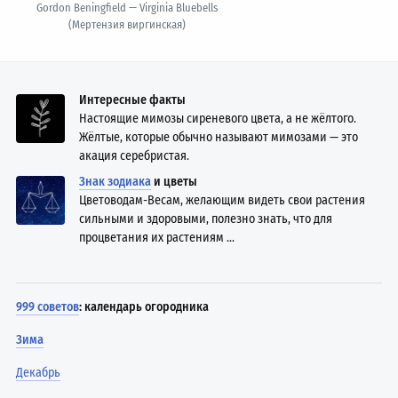
Gordon Beningfield — Virginia Bluebells
(Мертензия виргинская)
Интересные факты
Настоящие мимозы сиреневого цвета, а не жёлтого.
Жёлтые, которые обычно называют мимозами — это
акация серебристая.
Знак зодиака
и цветы
Цветоводам-Весам, желающим видеть свои растения
сильными и здоровыми, полезно знать, что для
процветания их растениям ...
999 советов
: календарь огородника
Зима
Декабрь