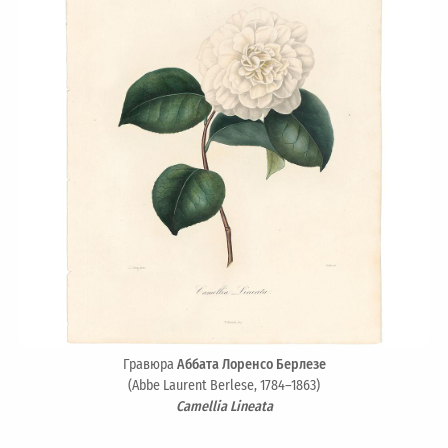
Гравюра
Аббата Лоренсо Берлезе
(Abbe Laurent Berlese, 1784–1863)
Camellia Lineata