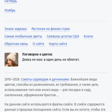
Октябрь
Ноябрь
Знаки зодиака
Растения на флагах стран
Самые необычные цветы
Символы штатов США
Книги
Обратная связь
О сайте
Карта сайта
Поговорки о цветах
Девка не мак: в один день не облетит.
2010—2026.
Советы садоводам
и
дачниками
. Важнейшие виды
цветов, способы их размножения, их требования, а также цель
использования того или иного вида — для посадки в саду,
озеленения, оформления букетов ...
На данном сайте используются файлы cookie. В cookie содержатся
данные о прошлых посещениях сайта. Если вы не хотите, чтобы эти