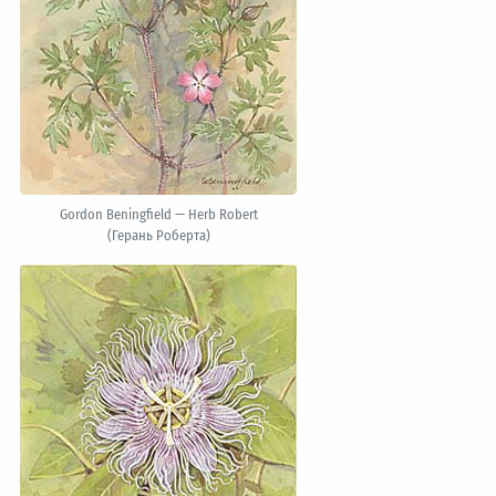
Gordon Beningfield — Herb Robert
(Герань Роберта)