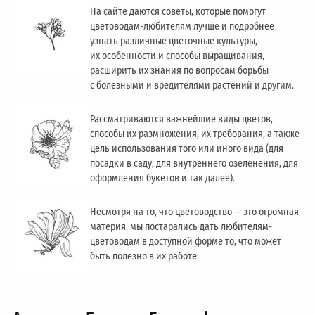
На сайте даются советы, которые помогут
цветоводам-любителям лучше и подробнее
узнать различные цветочные культуры,
их особенности и способы выращивания,
расширить их знания по вопросам борьбы
с болезными и вредителями растений и другим.
Рассматриваются важнейшие виды цветов,
способы их размножения, их требования, а также
цель использования того или иного вида (для
посадки в саду, для внутреннего озеленения, для
оформления букетов и так далее).
Несмотря на то, что цветоводство — это огромная
материя, мы постарались дать любителям-
цветоводам в доступной форме то, что может
быть полезно в их работе.