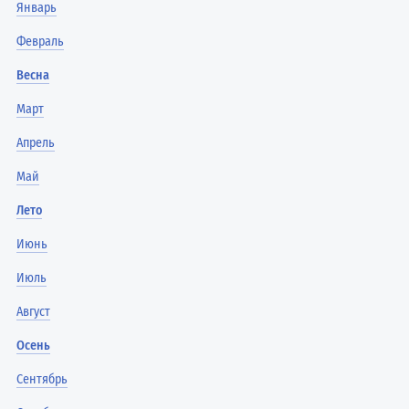
Январь
Февраль
Весна
Март
Апрель
Май
Лето
Июнь
Июль
Август
Осень
Сентябрь