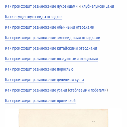
Как происходит размножение луковицами
и
клубнелуковицами
Какие существуют виды отводков
Как происходит размножение обычными отводками
Как происходит размножение змеевидными отводками
Как происходит размножение китайскими отводками
Как происходит размножение воздушными отводками
Как происходит размножение порослью
Как происходит размножение делением куста
Как происходит размножение усами
(
стеблевыми побегами
)
Как происходит размножение прививкой