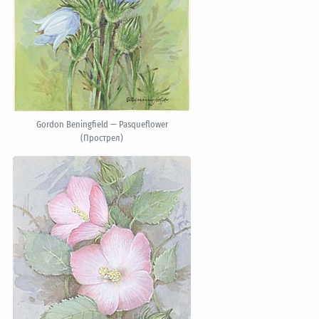
Gordon Beningfield — Pasqueflower
(Прострел)