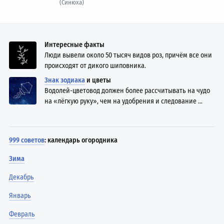
(Синюха)
Интересные факты
Люди вывели около 50 тысяч видов роз, причём все они
происходят от дикого шиповника.
Знак зодиака
и цветы
Водолей-цветовод должен более рассчитывать на чудо
на «лёгкую руку», чем на удобрения и следование ...
999 советов
: календарь огородника
Зима
Декабрь
Январь
Февраль