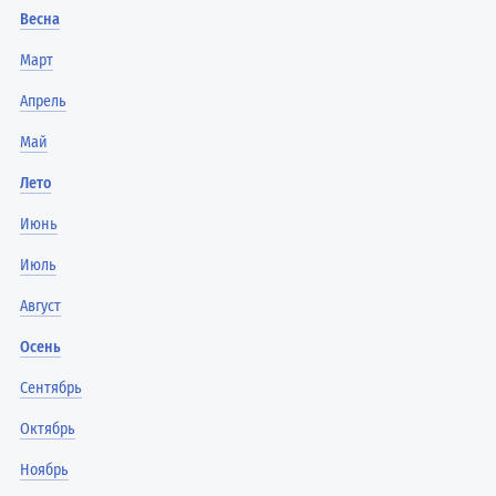
Весна
Март
Апрель
Май
Лето
Июнь
Июль
Август
Осень
Сентябрь
Октябрь
Ноябрь