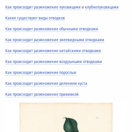
Как происходит размножение луковицами
и
клубнелуковицами
Какие существуют виды отводков
Как происходит размножение обычными отводками
Как происходит размножение змеевидными отводками
Как происходит размножение китайскими отводками
Как происходит размножение воздушными отводками
Как происходит размножение порослью
Как происходит размножение делением куста
Как происходит размножение прививкой