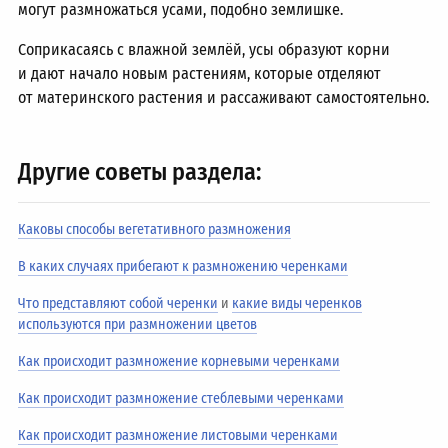
могут размножаться усами, подобно землишке.
Соприкасаясь с влажной землёй, усы образуют корни
и дают начало новым растениям, которые отделяют
от материнского растения и рассаживают самостоятельно.
Другие советы раздела:
Каковы способы вегетативного размножения
В каких случаях прибегают к размножению черенками
Что представляют собой черенки
и
какие виды черенков
используются при размножении цветов
Как происходит размножение корневыми черенками
Как происходит размножение стеблевыми черенками
Как происходит размножение листовыми черенками