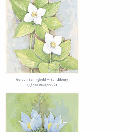
Gordon Beningfield — Bunchberry
(Дёрен канадский)