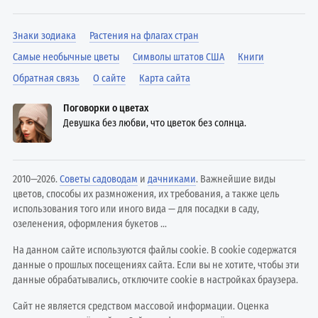
Знаки зодиака
Растения на флагах стран
Самые необычные цветы
Символы штатов США
Книги
Обратная связь
О сайте
Карта сайта
Поговорки о цветах
Девушка без любви, что цветок без солнца.
2010—2026.
Советы садоводам
и
дачниками
. Важнейшие виды
цветов, способы их размножения, их требования, а также цель
использования того или иного вида — для посадки в саду,
озеленения, оформления букетов ...
На данном сайте используются файлы cookie. В cookie содержатся
данные о прошлых посещениях сайта. Если вы не хотите, чтобы эти
данные обрабатывались, отключите cookie в настройках браузера.
Сайт не является средством массовой информации. Оценка