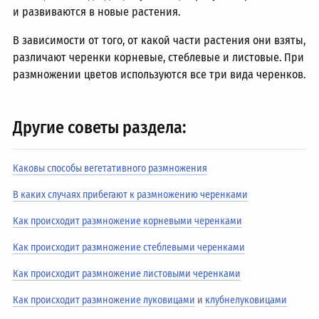
и развиваются в новые растения.
В зависимости от того, от какой части растения они взяты,
различают черенки корневые, стеблевые и листовые. При
размножении цветов используются все три вида черенков.
Другие советы раздела:
Каковы способы вегетативного размножения
В каких случаях прибегают к размножению черенками
Как происходит размножение корневыми черенками
Как происходит размножение стеблевыми черенками
Как происходит размножение листовыми черенками
Как происходит размножение луковицами
и
клубнелуковицами