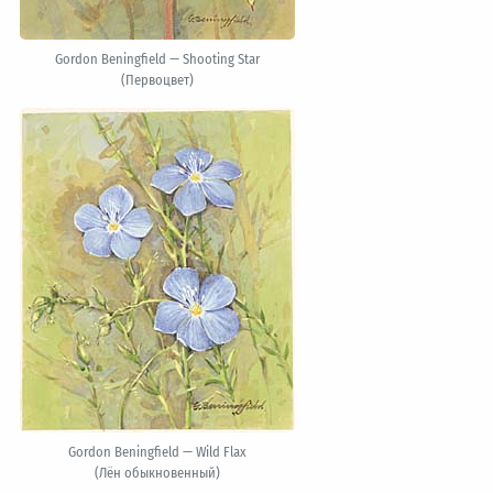
Gordon Beningfield — Shooting Star
(Первоцвет)
Gordon Beningfield — Wild Flax
(Лён обыкновенный)