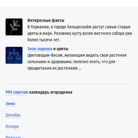
Интересные факты
В Германии, в городе Хильдесхайм растут самые старые
цветы в мире. Розовому кусту возле местного собора уже
более тысячи лет.
Знак зодиака
и цветы
Цветоводам-Весам, желающим видеть свои растения
сильными и здоровыми, полезно знать, что для
процветания их растениям ...
999 советов
: календарь огородника
Зима
Декабрь
Январь
Февраль