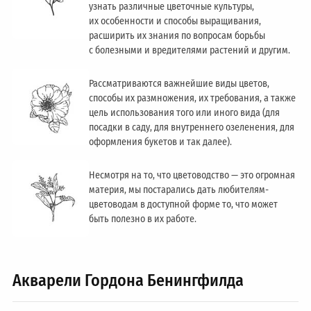
узнать различные цветочные культуры,
их особенности и способы выращивания,
расширить их знания по вопросам борьбы
с болезными и вредителями растений и другим.
Рассматриваются важнейшие виды цветов,
способы их размножения, их требования, а также
цель использования того или иного вида (для
посадки в саду, для внутреннего озеленения, для
оформления букетов и так далее).
Несмотря на то, что цветоводство — это огромная
материя, мы постарались дать любителям-
цветоводам в доступной форме то, что может
быть полезно в их работе.
Акварели Гордона Бенингфилда