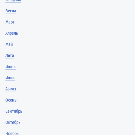
Весна
Март
Апрель
Май
Лето
Июнь
Июль
Август
Осень
Сентябрь
Октябрь
Ноябрь