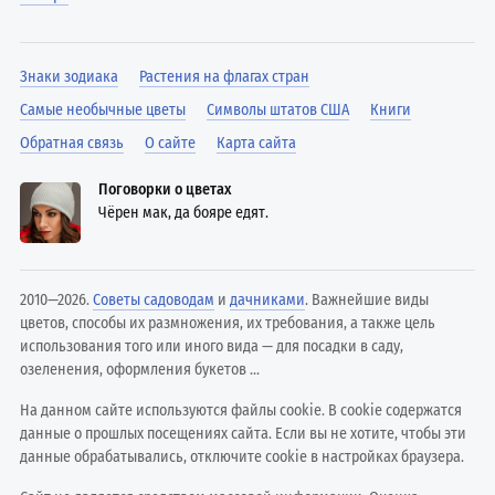
Знаки зодиака
Растения на флагах стран
Самые необычные цветы
Символы штатов США
Книги
Обратная связь
О сайте
Карта сайта
Поговорки о цветах
Чёрен мак, да бояре едят.
2010—2026.
Советы садоводам
и
дачниками
. Важнейшие виды
цветов, способы их размножения, их требования, а также цель
использования того или иного вида — для посадки в саду,
озеленения, оформления букетов ...
На данном сайте используются файлы cookie. В cookie содержатся
данные о прошлых посещениях сайта. Если вы не хотите, чтобы эти
данные обрабатывались, отключите cookie в настройках браузера.