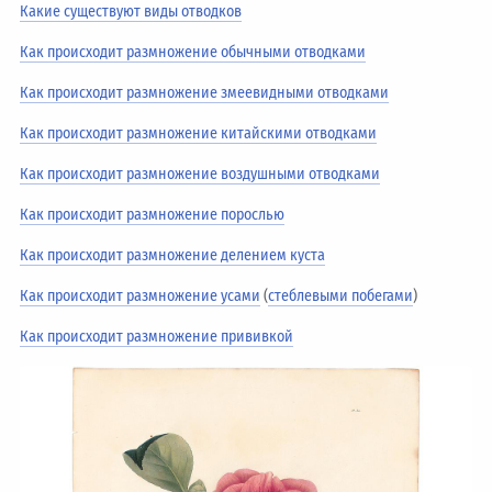
Какие существуют виды отводков
Как происходит размножение обычными отводками
Как происходит размножение змеевидными отводками
Как происходит размножение китайскими отводками
Как происходит размножение воздушными отводками
Как происходит размножение порослью
Как происходит размножение делением куста
Как происходит размножение усами
(
стеблевыми побегами
)
Как происходит размножение прививкой