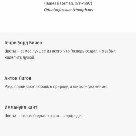
(James Bateman, 1811–1897)
Odontoglossum triumphans
Генри Уорд Бичер
Цветы — самое лучшее из всего, что Господь создал, но забыл
наделить душой.
Антон Лигов
Розы прививают любовь к природе, а шипы — уважение.
Иммануил Кант
Цветы — это свободная красота в природе.