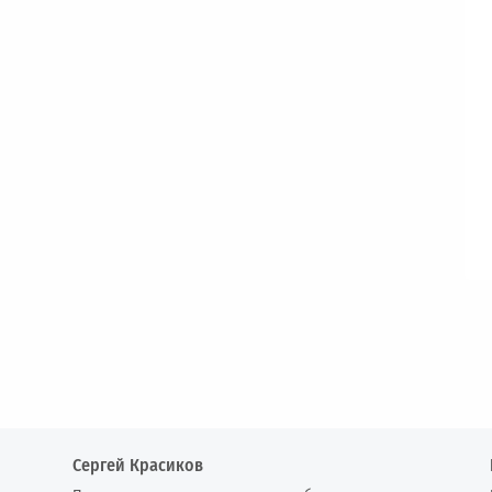
Сергей Красиков