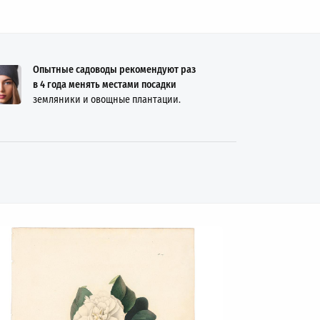
Опытные садоводы рекомендуют раз
в 4 года менять местами посадки
земляники и овощные плантации.