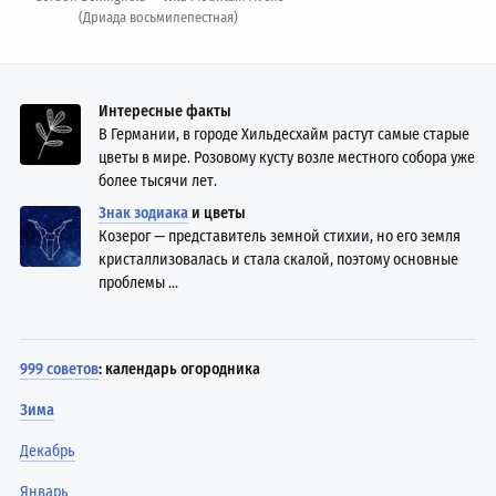
(Дриада восьмилепестная)
Интересные факты
В Германии, в городе Хильдесхайм растут самые старые
цветы в мире. Розовому кусту возле местного собора уже
более тысячи лет.
Знак зодиака
и цветы
Козерог — представитель земной стихии, но его земля
кристаллизовалась и стала скалой, поэтому основные
проблемы ...
999 советов
: календарь огородника
Зима
Декабрь
Январь