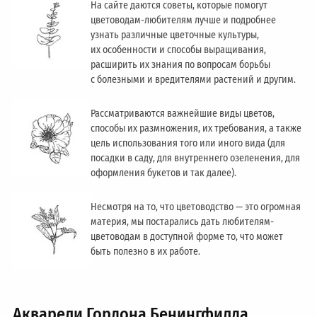
На сайте даются советы, которые помогут
цветоводам-любителям лучше и подробнее
узнать различные цветочные культуры,
их особенности и способы выращивания,
расширить их знания по вопросам борьбы
с болезными и вредителями растений и другим.
Рассматриваются важнейшие виды цветов,
способы их размножения, их требования, а также
цель использования того или иного вида (для
посадки в саду, для внутреннего озеленения, для
оформления букетов и так далее).
Несмотря на то, что цветоводство — это огромная
материя, мы постарались дать любителям-
цветоводам в доступной форме то, что может
быть полезно в их работе.
Акварели Гордона Бенингфилда