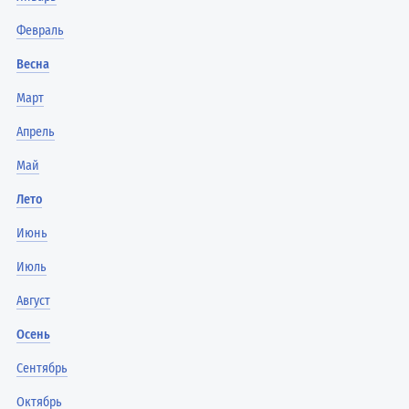
Февраль
Весна
Март
Апрель
Май
Лето
Июнь
Июль
Август
Осень
Сентябрь
Октябрь