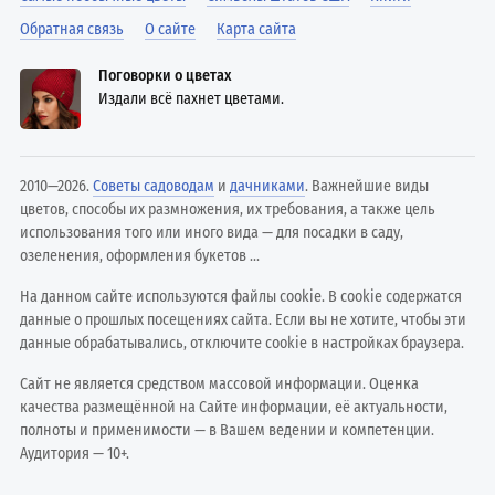
Обратная связь
О сайте
Карта сайта
Поговорки о цветах
Издали всё пахнет цветами.
2010—2026.
Советы садоводам
и
дачниками
. Важнейшие виды
цветов, способы их размножения, их требования, а также цель
использования того или иного вида — для посадки в саду,
озеленения, оформления букетов ...
На данном сайте используются файлы cookie. В cookie содержатся
данные о прошлых посещениях сайта. Если вы не хотите, чтобы эти
данные обрабатывались, отключите cookie в настройках браузера.
Сайт не является средством массовой информации. Оценка
качества размещённой на Сайте информации, её актуальности,
полноты и применимости — в Вашем ведении и компетенции.
Аудитория — 10+.