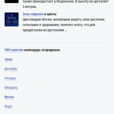
также произрастает в Индонезии. В высоту он достигает
3 метров.
Знак зодиака
и цветы
Цветоводам-Весам, желающим видеть свои растения
сильными и здоровыми, полезно знать, что для
процветания их растениям ...
999 советов
: календарь огородника
Зима
Декабрь
Январь
Февраль
Весна
Март