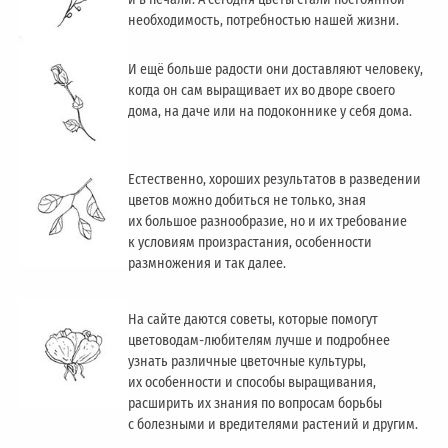
необходимость, потребностью нашей жизни.
И ещё больше радости они доставляют человеку,
когда он сам выращивает их во дворе своего
дома, на даче или на подоконнике у себя дома.
Естественно, хороших результатов в разведении
цветов можно добиться не только, зная
их большое разнообразие, но и их требование
к условиям произрастания, особенности
размножения и так далее.
На сайте даются советы, которые помогут
цветоводам-любителям лучше и подробнее
узнать различные цветочные культуры,
их особенности и способы выращивания,
расширить их знания по вопросам борьбы
с болезными и вредителями растений и другим.