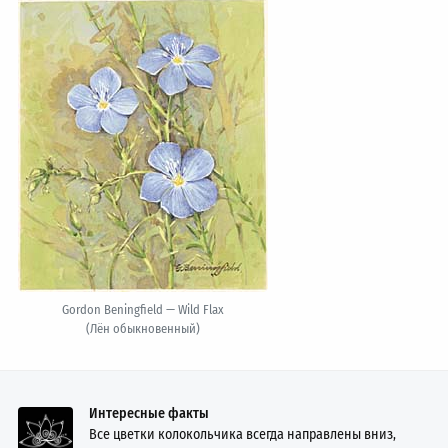
Gordon Beningfield — Wild Flax
(Лён обыкновенный)
Интересные факты
Все цветки колокольчика всегда направлены вниз,