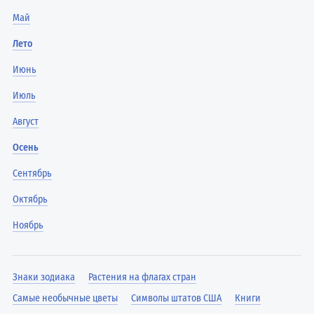
Май
Лето
Июнь
Июль
Август
Осень
Сентябрь
Октябрь
Ноябрь
Знаки зодиака
Растения на флагах стран
Самые необычные цветы
Символы штатов США
Книги