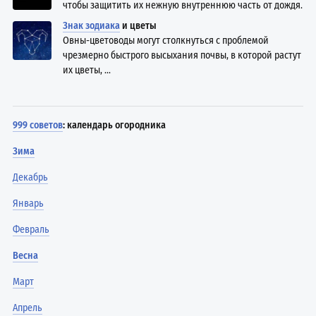
чтобы защитить их нежную внутреннюю часть от дождя.
Знак зодиака
и цветы
Овны-цветоводы могут столкнуться с проблемой
чрезмерно быстрого высыхания почвы, в которой растут
их цветы, ...
999 советов
: календарь огородника
Зима
Декабрь
Январь
Февраль
Весна
Март
Апрель