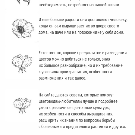
необходимость, потребностью нашей жизни.
И ещё больше радости они доставляют человеку,
когда он сам выращивает их во дворе своего
дома, на даче или на подоконнике у себя дома.
Естественно, хороших результатов в разведении
цветов можно добиться не только, зная
их большое разнообразие, но и их требование
к условиям произрастания, особенности
размножения и так далее.
На сайте даются советы, которые помогут
цветоводам-любителям лучше и подробнее
узнать различные цветочные культуры,
их особенности и способы выращивания,
расширить их знания по вопросам борьбы
с болезными и вредителями растений и другим.