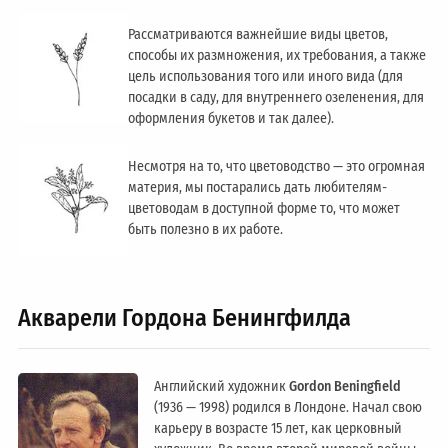
Рассматриваются важнейшие виды цветов,
способы их размножения, их требования, а также
цель использования того или иного вида (для
посадки в саду, для внутреннего озеленения, для
оформления букетов и так далее).
Несмотря на то, что цветоводство — это огромная
материя, мы постарались дать любителям-
цветоводам в доступной форме то, что может
быть полезно в их работе.
Акварели Гордона Бенингфилда
Английский художник
Gordon Beningfield
(1936 — 1998) родился в Лондоне. Начал свою
карьеру в возрасте 15 лет, как церковный