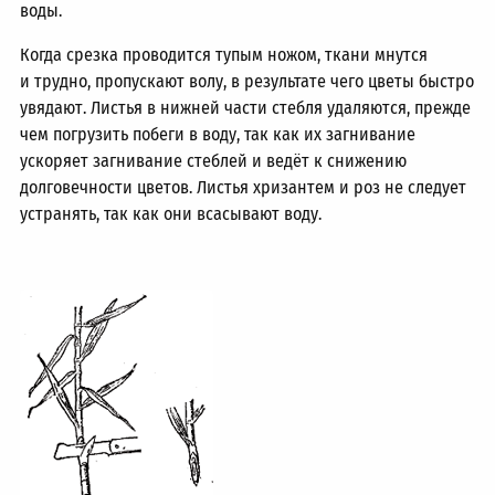
воды.
Когда срезка проводится тупым ножом, ткани мнутся
и трудно, пропускают волу, в результате чего цветы быстро
увядают. Листья в нижней части стебля удаляются, прежде
чем погрузить побеги в воду, так как их загнивание
ускоряет загнивание стеблей и ведёт к снижению
долговечности цветов. Листья хризантем и роз не следует
устранять, так как они всасывают воду.