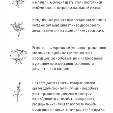
и в печали. А сегодня цветы стали постоянной
необходимость, потребностью нашей жизни.
И ещё больше радости они доставляют человеку,
когда он сам выращивает их во дворе своего
дома, на даче или на подоконнике у себя дома.
Естественно, хороших результатов в разведении
цветов можно добиться не только, зная
их большое разнообразие, но и их требование
к условиям произрастания, особенности
размножения и так далее.
На сайте даются советы, которые помогут
цветоводам-любителям лучше и подробнее
узнать различные цветочные культуры,
их особенности и способы выращивания,
расширить их знания по вопросам борьбы
с болезными и вредителями растений и другим.