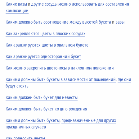
Какие вазы
и
другие сосуды можно использовать для составления
композиций
Каким должно быть соотношение между высотой букета
и
вазы
Как закрепляются цветы в плоских сосудах
Как аранжируются цветы в овальном букете
Как аранжируется односторонний букет
Как можно закрепить цветоносы в наклонном положении
Какими должны быть букеты в зависимости от помещений
,
где они
будут стоять
Каким должен быть букет для невесты
Каким должен быть букет ко дню рождения
Какими должны быть букеты
,
предназначенные для других
праздничных случаев
Как подносить цветы