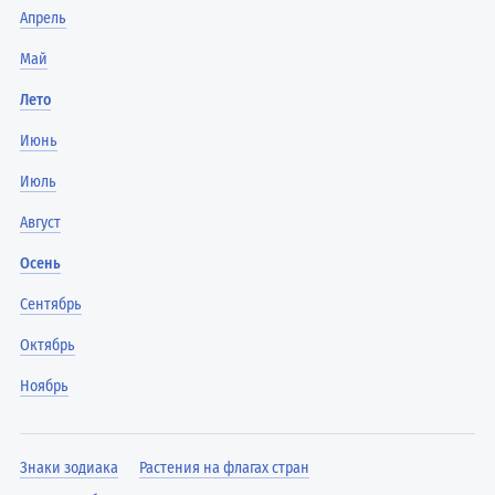
Апрель
Май
Лето
Июнь
Июль
Август
Осень
Сентябрь
Октябрь
Ноябрь
Знаки зодиака
Растения на флагах стран