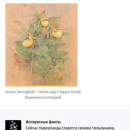
Gordon Beningfield — Yellow Lady's Slipper Orchid
(Башмачок настоящий)
Интересные факты
Сейчас Нидерланды славятся своими тюльпанами,