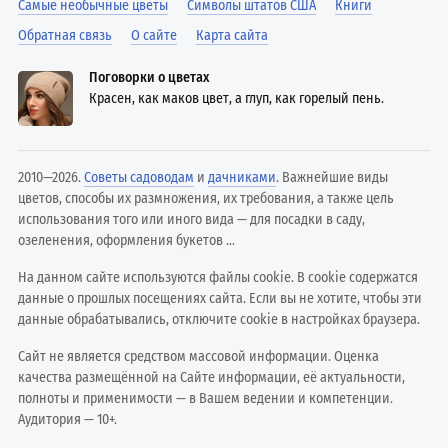
Самые необычные цветы
Символы штатов США
Книги
Обратная связь
О сайте
Карта сайта
Поговорки о цветах
Красен, как маков цвет, а глуп, как горелый пень.
2010—2026.
Советы садоводам
и
дачниками
. Важнейшие виды
цветов, способы их размножения, их требования, а также цель
использования того или иного вида — для посадки в саду,
озеленения, оформления букетов ...
На данном сайте используются файлы cookie. В cookie содержатся
данные о прошлых посещениях сайта. Если вы не хотите, чтобы эти
данные обрабатывались, отключите cookie в настройках браузера.
Сайт не является средством массовой информации. Оценка
качества размещённой на Сайте информации, её актуальности,
полноты и применимости — в Вашем ведении и компетенции.
Аудитория — 10+.