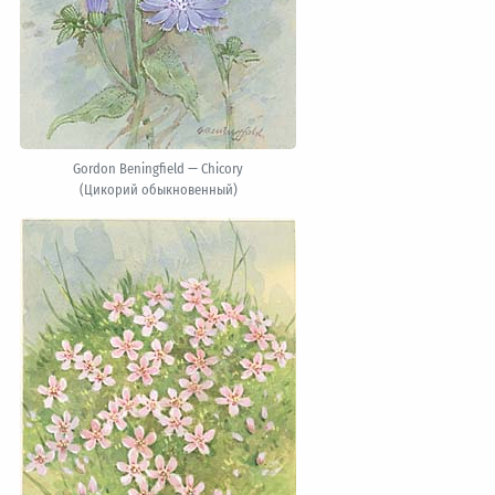
Gordon Beningfield — Chicory
(Цикорий обыкновенный)