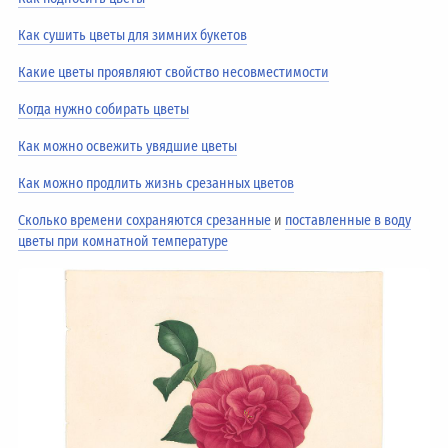
Как сушить цветы для зимних букетов
Какие цветы проявляют свойство несовместимости
Когда нужно собирать цветы
Как можно освежить увядшие цветы
Как можно продлить жизнь срезанных цветов
Сколько времени сохраняются срезанные
и
поставленные в воду
цветы при комнатной температуре