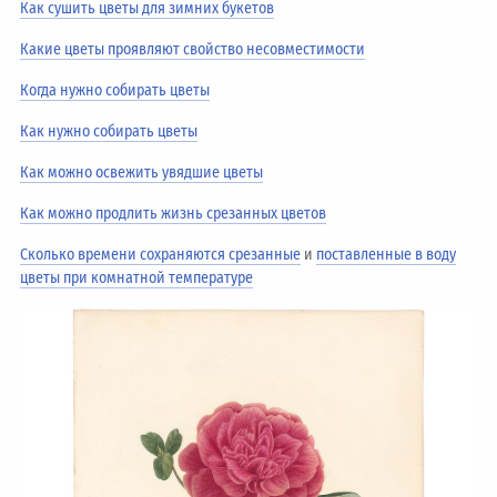
Как сушить цветы для зимних букетов
Какие цветы проявляют свойство несовместимости
Когда нужно собирать цветы
Как нужно собирать цветы
Как можно освежить увядшие цветы
Как можно продлить жизнь срезанных цветов
Сколько времени сохраняются срезанные
и
поставленные в воду
цветы при комнатной температуре