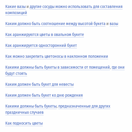
Какие вазы
и
другие сосуды можно использовать для составления
композиций
Каким должно быть соотношение между высотой букета
и
вазы
Как аранжируются цветы в овальном букете
Как аранжируется односторонний букет
Как можно закрепить цветоносы в наклонном положении
Какими должны быть букеты в зависимости от помещений
,
где они
будут стоять
Каким должен быть букет для невесты
Каким должен быть букет ко дню рождения
Какими должны быть букеты
,
предназначенные для других
праздничных случаев
Как подносить цветы