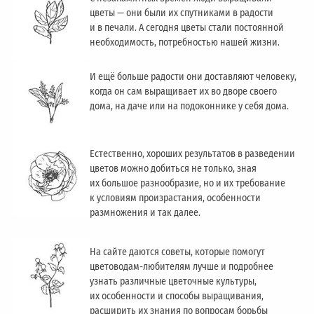
цветы — они были их спутниками в радости
и в печали. А сегодня цветы стали постоянной
необходимость, потребностью нашей жизни.
И ещё больше радости они доставляют человеку,
когда он сам выращивает их во дворе своего
дома, на даче или на подоконнике у себя дома.
Естественно, хороших результатов в разведении
цветов можно добиться не только, зная
их большое разнообразие, но и их требование
к условиям произрастания, особенности
размножения и так далее.
На сайте даются советы, которые помогут
цветоводам-любителям лучше и подробнее
узнать различные цветочные культуры,
их особенности и способы выращивания,
расширить их знания по вопросам борьбы