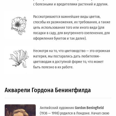
с болезными и вредителями растений и другим.
Рассматриваются важнейшие виды цветов,
способы их размножения, их требования, а также
цель использования того или иного вида (для
посадки в саду, для внутреннего озеленения, для
оформления букетов и так далее).
Несмотря на то, что цветоводство — это огромная
материя, мы постарались дать любителям-
цветоводам в доступной форме то, что может
быть полезно в их работе.
Акварели Гордона Бенингфилда
Английский художник
Gordon Beningfield
(1936 — 1998) родился в Лондоне. Начал свою