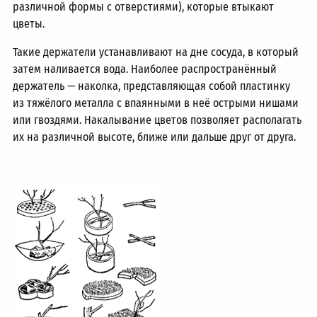
различной формы с отверстиями), которые втыкают
цветы.
Такие держатели устанавливают на дне сосуда, в который
затем наливается вода. Наиболее распространённый
держатель — наколка, представляющая собой пластинку
из тяжёлого металла с впаянными в неё острыми нишами
или гвоздями. Накалывание цветов позволяет располагать
их на различной высоте, ближе или дальше друг от друга.