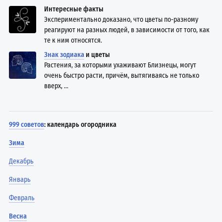
Интересные факты
Экспериментально доказано, что цветы по-разному
реагируют на разных людей, в зависимости от того, как
те к ним относятся.
Знак зодиака
и цветы
Растения, за которыми ухаживают Близнецы, могут
очень быстро расти, причём, вытягиваясь не только
вверх, ...
999 советов
: календарь огородника
Зима
Декабрь
Январь
Февраль
Весна