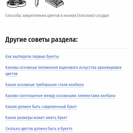
Способы закрепления цветов в низких (плоских) сосудах
Другие советы раздела:
Как выглядели первые букеты
Каковы основные положения ящикового искусства аранжировки
цветов
Какие основные требования стиля икебана
Каково соотношение между основными элементами икебана
Каким должен быть современный букет
Какие размеры может иметь букет
Сколько цветов должно быть в букете