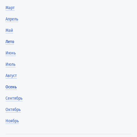
Март
Апрель
Май
Лето
Июнь
Июль
Август
Осень
Сентябрь
Октябрь
Ноябрь