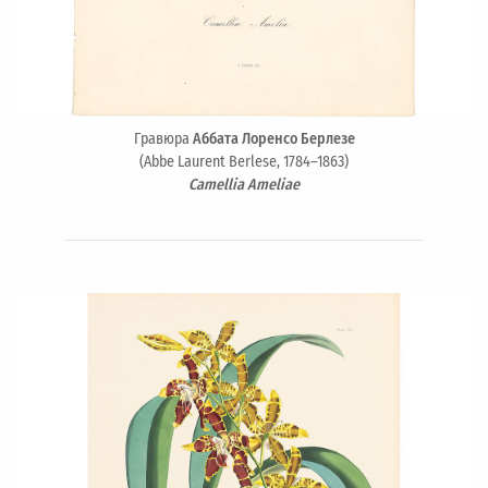
Гравюра
Аббата Лоренсо Берлезе
(Abbe Laurent Berlese, 1784–1863)
Camellia Ameliae