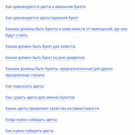
Как аранжируются цветы в овальном букете
Как аранжируется односторонний букет
Какими должны быть букеты в зависимости от помещений
,
где они
будут стоять
Каким должен быть букет для невесты
Каким должен быть букет ко дню рождения
Какими должны быть букеты
,
предназначенные для других
праздничных случаев
Как подносить цветы
Как сушить цветы для зимних букетов
Какие цветы проявляют свойство несовместимости
Когда нужно собирать цветы
Как нужно собирать цветы