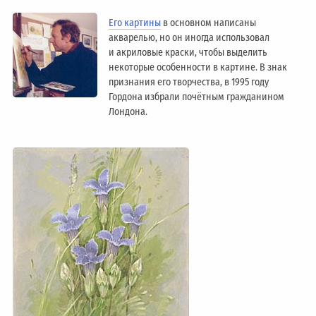
Его картины
в основном написаны
акварелью, но он иногда использовал
и акриловые краски, чтобы выделить
некоторые особенности в картине. В знак
признания его творчества, в 1995 году
Гордона избрали почётным гражданином
Лондонa.