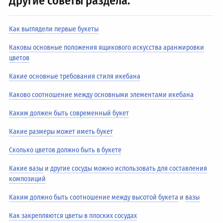
Другие советы раздела:
Как выглядели первые букеты
Каковы основные положения ящикового искусства аранжировки
цветов
Какие основные требования стиля икебана
Каково соотношение между основными элементами икебана
Каким должен быть современный букет
Какие размеры может иметь букет
Сколько цветов должно быть в букете
Какие вазы
и
другие сосуды можно использовать для составления
композиций
Каким должно быть соотношение между высотой букета
и
вазы
Как закрепляются цветы в плоских сосудах