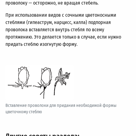
проволоку — осторожно, не вращая стебель.
При использовании видов с сочными цветоносными
стеблями (гипеаструм, нарцисс, калла) подпорная
проволока вставляется внутрь стебля по всему
протяжению. Это делается только в случае, если нужно
придать стеблю изогнутую форму.
Вставление проволоки для придания необходимой формы
цветочному стеблю