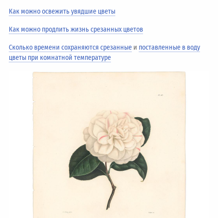
Как можно освежить увядшие цветы
Как можно продлить жизнь срезанных цветов
Сколько времени сохраняются срезанные
и
поставленные в воду
цветы при комнатной температуре