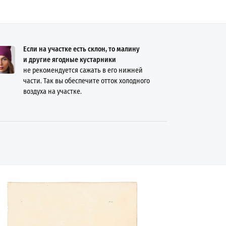
Если на участке есть склон, то малину
и другие ягодные кустарники
не рекомендуется сажать в его нижней
части. Так вы обеспечите отток холодного
воздуха на участке.