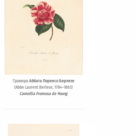
Гравюра
Аббата Лоренсо Берлезе
(Abbe Laurent Berlese, 1784–1863)
Camellia Fromosa de Young