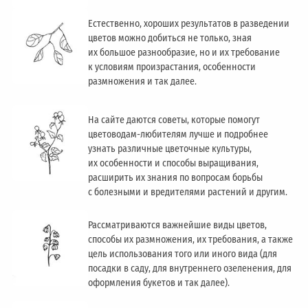
Естественно, хороших результатов в разведении
цветов можно добиться не только, зная
их большое разнообразие, но и их требование
к условиям произрастания, особенности
размножения и так далее.
На сайте даются советы, которые помогут
цветоводам-любителям лучше и подробнее
узнать различные цветочные культуры,
их особенности и способы выращивания,
расширить их знания по вопросам борьбы
с болезными и вредителями растений и другим.
Рассматриваются важнейшие виды цветов,
способы их размножения, их требования, а также
цель использования того или иного вида (для
посадки в саду, для внутреннего озеленения, для
оформления букетов и так далее).