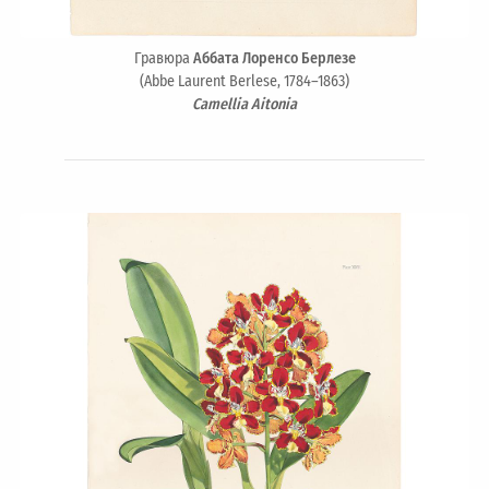
Гравюра
Аббата Лоренсо Берлезе
(Abbe Laurent Berlese, 1784–1863)
Camellia Aitonia