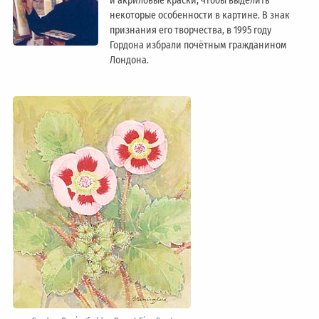
и акриловые краски, чтобы выделить
некоторые особенности в картине. В знак
признания его творчества, в 1995 году
Гордона избрали почётным гражданином
Лондонa.