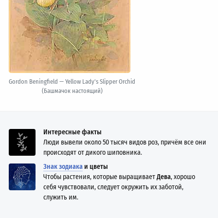
Gordon Beningfield — Yellow Lady's Slipper Orchid
(Башмачок настоящий)
Интересные факты
Люди вывели около 50 тысяч видов роз, причём все они
происходят от дикого шиповника.
Знак зодиака
и цветы
Чтобы растения, которые выращивает
Дева
, хорошо
себя чувствовали, следует окружить их заботой,
служить им.