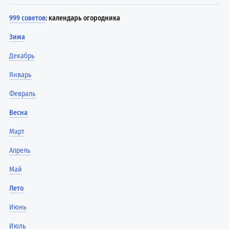
999 советов
: календарь огородника
Зима
Декабрь
Январь
Февраль
Весна
Март
Апрель
Май
Лето
Июнь
Июль