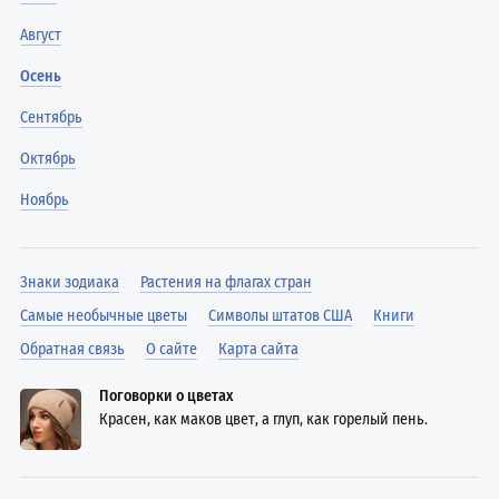
Август
Осень
Сентябрь
Октябрь
Ноябрь
Знаки зодиака
Растения на флагах стран
Самые необычные цветы
Символы штатов США
Книги
Обратная связь
О сайте
Карта сайта
Поговорки о цветах
Красен, как маков цвет, а глуп, как горелый пень.