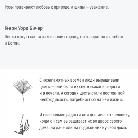
Розы прививают любовь к природе, а шипы — уважение.
Генри Уорд Бичер
Цветы могут склониться в нашу сторону, но говорят они с небом
и Богом.
С незапамятных времён люди выращивали
цветы — они были их спутниками в радости
и в печали. А сегодня цветы стали постоянной
необходимость, потребностью нашей жизни.
И ещё больше радости они доставляют человеку,
когда он сам выращивает их во дворе своего
дома, на даче или на подоконнике у себя дома.