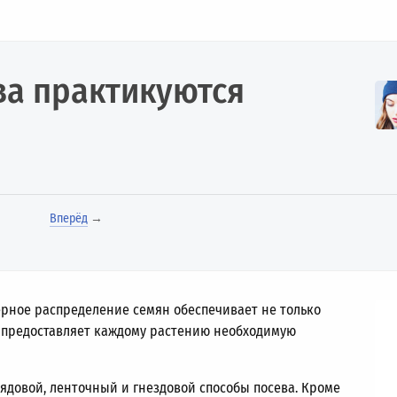
ва практикуются
Вперёд
→
ерное распределение семян обеспечивает не только
 предоставляет каждому растению необходимую
ядовой, ленточный и гнездовой способы посева. Кроме