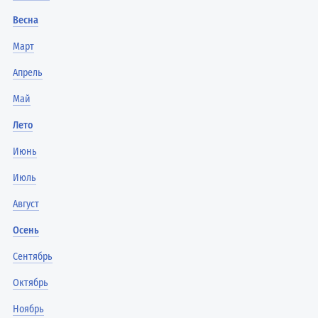
Весна
Март
Апрель
Май
Лето
Июнь
Июль
Август
Осень
Сентябрь
Октябрь
Ноябрь