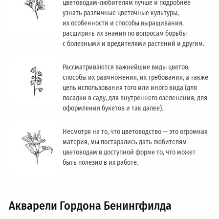
цветоводам-любителям лучше и подробнее
узнать различные цветочные культуры,
их особенности и способы выращивания,
расширить их знания по вопросам борьбы
с болезными и вредителями растений и другим.
Рассматриваются важнейшие виды цветов,
способы их размножения, их требования, а также
цель использования того или иного вида (для
посадки в саду, для внутреннего озеленения, для
оформления букетов и так далее).
Несмотря на то, что цветоводство — это огромная
материя, мы постарались дать любителям-
цветоводам в доступной форме то, что может
быть полезно в их работе.
Акварели Гордона Бенингфилда