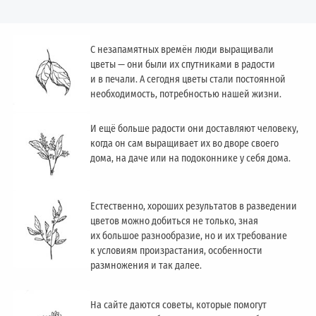
С незапамятных времён люди выращивали
цветы — они были их спутниками в радости
и в печали. А сегодня цветы стали постоянной
необходимость, потребностью нашей жизни.
И ещё больше радости они доставляют человеку,
когда он сам выращивает их во дворе своего
дома, на даче или на подоконнике у себя дома.
Естественно, хороших результатов в разведении
цветов можно добиться не только, зная
их большое разнообразие, но и их требование
к условиям произрастания, особенности
размножения и так далее.
На сайте даются советы, которые помогут