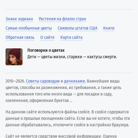
Знаки зодиака
Растения на флагах стран
Самые необычные цветы
Символы штатов США
Книги
Обратная связь
О сайте
Карта сайта
Поговорки о цветах
Дети — цветы жизни, старики — кактусы смерти.
2010—2026.
Советы садоводам
и
дачниками
. Важнейшие виды
цветов, способы их размножения, их требования, а также цель
использования того или иного вида — для посадки в саду,
озеленения, оформления букетов ...
На данном сайте используются файлы cookie. В cookie содержатся
данные о прошлых посещениях сайта. Если вы не хотите, чтобы эти
данные обрабатывались, отключите cookie в настройках браузера.
Сайт не является средством массовой информации. Оценка