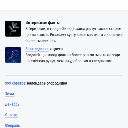
Интересные факты
В Германии, в городе Хильдесхайм растут самые старые
цветы в мире. Розовому кусту возле местного собора уже
более тысячи лет.
Знак зодиака
и цветы
Водолей-цветовод должен более рассчитывать на чудо
на «лёгкую руку», чем на удобрения и следование ...
999 советов
: календарь огородника
Зима
Декабрь
Январь
Февраль