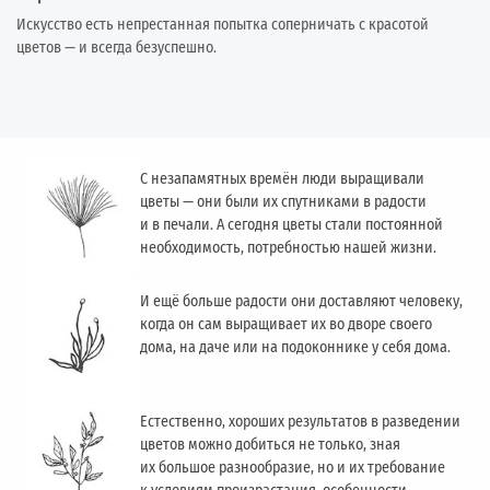
Искусство есть непрестанная попытка соперничать с красотой
цветов — и всегда безуспешно.
С незапамятных времён люди выращивали
цветы — они были их спутниками в радости
и в печали. А сегодня цветы стали постоянной
необходимость, потребностью нашей жизни.
И ещё больше радости они доставляют человеку,
когда он сам выращивает их во дворе своего
дома, на даче или на подоконнике у себя дома.
Естественно, хороших результатов в разведении
цветов можно добиться не только, зная
их большое разнообразие, но и их требование