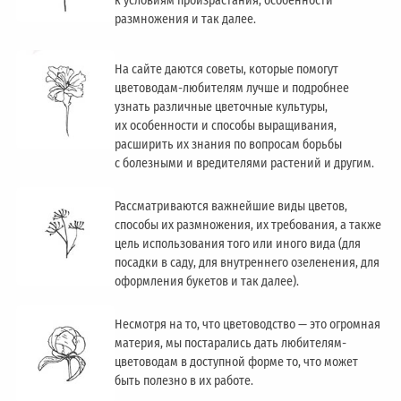
к условиям произрастания, особенности
размножения и так далее.
На сайте даются советы, которые помогут
цветоводам-любителям лучше и подробнее
узнать различные цветочные культуры,
их особенности и способы выращивания,
расширить их знания по вопросам борьбы
с болезными и вредителями растений и другим.
Рассматриваются важнейшие виды цветов,
способы их размножения, их требования, а также
цель использования того или иного вида (для
посадки в саду, для внутреннего озеленения, для
оформления букетов и так далее).
Несмотря на то, что цветоводство — это огромная
материя, мы постарались дать любителям-
цветоводам в доступной форме то, что может
быть полезно в их работе.