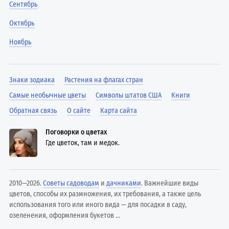
Сентябрь
Октябрь
Ноябрь
Знаки зодиака
Растения на флагах стран
Самые необычные цветы
Символы штатов США
Книги
Обратная связь
О сайте
Карта сайта
Поговорки о цветах
Где цветок, там и медок.
2010—2026.
Советы садоводам
и
дачниками
. Важнейшие виды
цветов, способы их размножения, их требования, а также цель
использования того или иного вида — для посадки в саду,
озеленения, оформления букетов ...