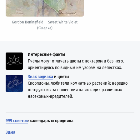
Gordon Beningfield — Sweet White Violet
(Фиалка)
Интересные факты
Пчёлы могут отличать цветы с нектаром и без него,
ориентируясь по видным им узорам на лепестках.
Знак зодиака
и цветы
Скорпионы, любители комнатных растений; нередко
негодуют из-за нашествия на их садик различных
насекомых-вредителей.
999 советов
: календарь огородника
Зима