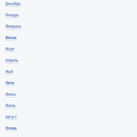
Декабрь
Январь
Февраль
Весна
Март
Апрель
Май
Лето
Июнь
Июль
Август
Осень