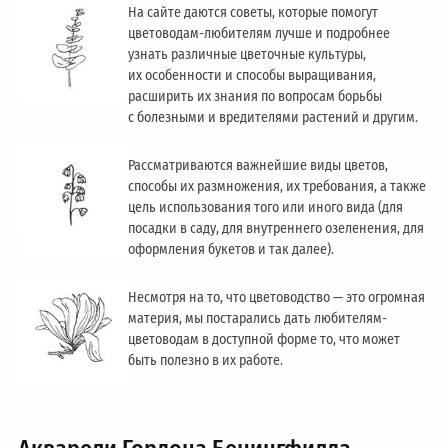
На сайте даются советы, которые помогут
цветоводам-любителям лучше и подробнее
узнать различные цветочные культуры,
их особенности и способы выращивания,
расширить их знания по вопросам борьбы
с болезными и вредителями растений и другим.
Рассматриваются важнейшие виды цветов,
способы их размножения, их требования, а также
цель использования того или иного вида (для
посадки в саду, для внутреннего озеленения, для
оформления букетов и так далее).
Несмотря на то, что цветоводство — это огромная
материя, мы постарались дать любителям-
цветоводам в доступной форме то, что может
быть полезно в их работе.