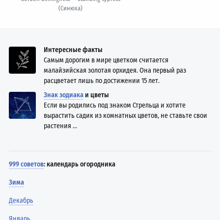
(Синюха)
Интересные факты
Самым дорогим в мире цветком считается
малайзийская золотая орхидея. Она первый раз
расцветает лишь по достижении 15 лет.
Знак зодиака
и цветы
Если вы родились под знаком Стрельца и хотите
вырастить садик из комнатных цветов, не ставьте свои
растения ...
999 советов
: календарь огородника
Зима
Декабрь
Январь