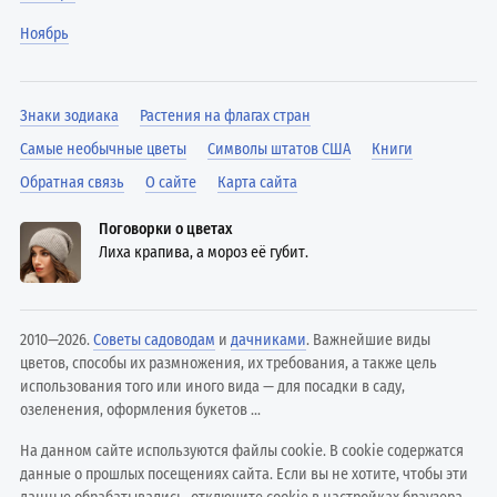
Ноябрь
Знаки зодиака
Растения на флагах стран
Самые необычные цветы
Символы штатов США
Книги
Обратная связь
О сайте
Карта сайта
Поговорки о цветах
Лиха крапива, а мороз её губит.
2010—2026.
Советы садоводам
и
дачниками
. Важнейшие виды
цветов, способы их размножения, их требования, а также цель
использования того или иного вида — для посадки в саду,
озеленения, оформления букетов ...
На данном сайте используются файлы cookie. В cookie содержатся
данные о прошлых посещениях сайта. Если вы не хотите, чтобы эти