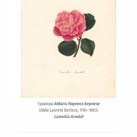
Гравюра
Аббата Лоренсо Берлезе
(Abbe Laurent Berlese, 1784–1863)
Camellia Arnoldi