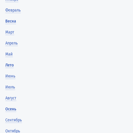
Февраль
Весна
Март
Апрель
Май
Лето
Июнь
Июль
Август
Осень
Сентябрь
Октябрь