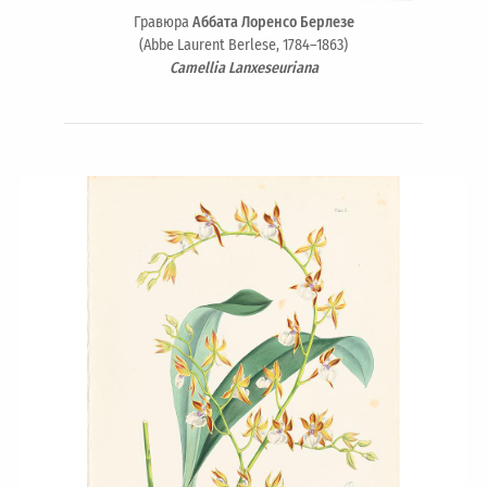
Гравюра
Аббата Лоренсо Берлезе
(Abbe Laurent Berlese, 1784–1863)
Camellia Lanxeseuriana