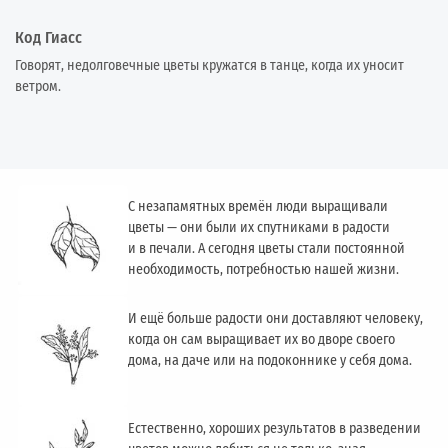
Код Гиасс
Говорят, недолговечные цветы кружатся в танце, когда их уносит
ветром.
С незапамятных времён люди выращивали
цветы — они были их спутниками в радости
и в печали. А сегодня цветы стали постоянной
необходимость, потребностью нашей жизни.
И ещё больше радости они доставляют человеку,
когда он сам выращивает их во дворе своего
дома, на даче или на подоконнике у себя дома.
Естественно, хороших результатов в разведении