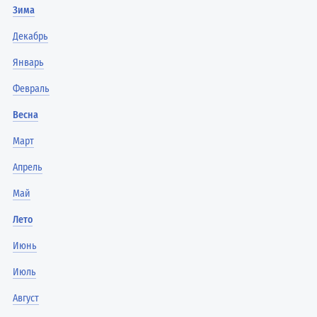
Зима
Декабрь
Январь
Февраль
Весна
Март
Апрель
Май
Лето
Июнь
Июль
Август