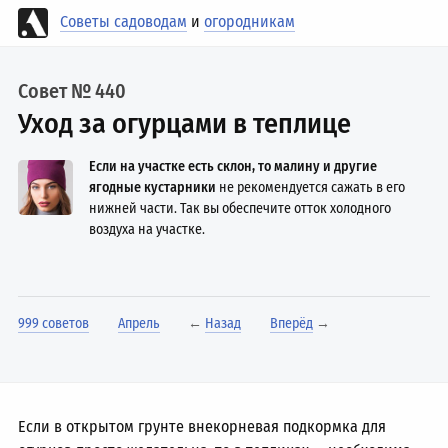
Советы садоводам
и
огородникам
Совет № 440
Уход за огурцами в теплице
Если на участке есть склон, то малину и другие
ягодные кустарники
не рекомендуется сажать в его
нижней части. Так вы обеспечите отток холодного
воздуха на участке.
999 советов
Апрель
←
Назад
Вперёд
→
Если в открытом грунте внекорневая подкормка для