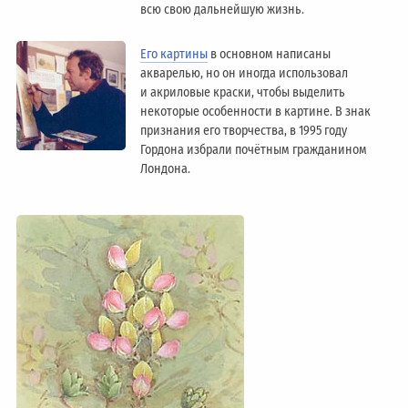
всю свою дальнейшую жизнь.
Его картины
в основном написаны
акварелью, но он иногда использовал
и акриловые краски, чтобы выделить
некоторые особенности в картине. В знак
признания его творчества, в 1995 году
Гордона избрали почётным гражданином
Лондонa.