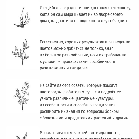
И ещё больше радости они доставляют человеку,
когда он сам выращивает их во дворе своего
дома, на даче или на подоконнике у себя дома.
Естественно, хороших результатов в разведении
цветов можно добиться не только, зная
их большое разнообразие, но и их требование
к условиям произрастания, особенности
размножения и так далее.
На сайте даются советы, которые помогут
цветоводам-любителям лучше и подробнее
узнать различные цветочные культуры,
их особенности и способы выращивания,
расширить их знания по вопросам борьбы
с болезными и вредителями растений и другим.
Рассматриваются важнейшие виды цветов,