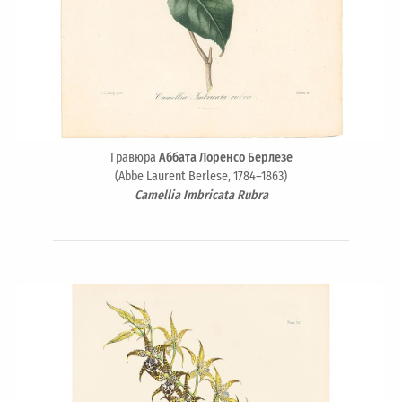
Гравюра
Аббата Лоренсо Берлезе
(Abbe Laurent Berlese, 1784–1863)
Camellia Imbricata Rubra