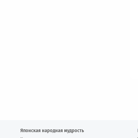
Японская народная мудрость