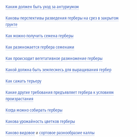
Каким должен быть уход за антуриумом
Каковы перспективы разведения герберы на срез в закрытом
грунте
Как можно получить семена герберы
Как размножается гербера семенами
Как происходит вегетативное размножение герберы
Какой должна быть землесмесь для выращивания гербер
Как сажать терьеру
Какие другие требования предъявляет гербера к условиям
произрастания
Когда можно собирать герберы
Какова урожайность цветков герберы
Каково видовое
и
сортовое разнообразие каллы