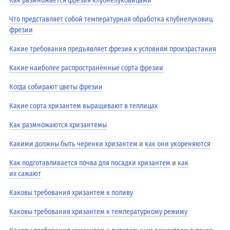
Как размножается фрезия клубнелуковицами
Что представляет собой температурная обработка клубнелуковиц
фрезии
Какие требования предъявляет фрезия к условиям произрастания
Какие наиболее распространённые сорта фрезии
Когда собирают цветы фрезии
Какие сорта хризантем выращивают в теплицах
Как размножаются хризантемы
Какими должны быть черенки хризантем
и
как они укореняются
Как подготавливается почва для посадки хризантем
и
как
их сажают
Каковы требования хризантем к поливу
Каковы требования хризантем к температурному режиму