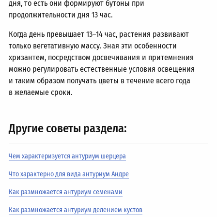
дня, то есть они формируют бутоны при
продолжительности дня 13 час.
Когда день превышает
13–14 час,
растения развивают
только вегетативную массу. Зная эти особенности
хризантем, посредством досвечивания и притемнения
можно регулировать естественные условия освещения
и таким образом получать цветы в течение всего года
в желаемые сроки.
Другие советы раздела:
Чем характеризуется антуриум шерцера
Что характерно для вида антуриум Андре
Как размножается антуриум семенами
Как размножается антуриум делением кустов