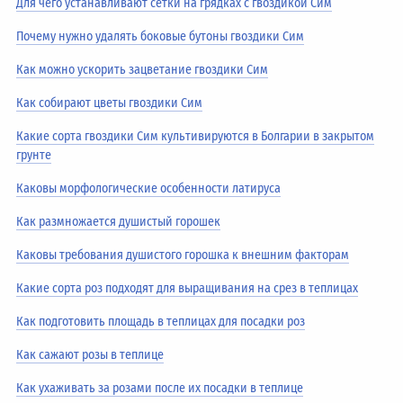
Для чего устанавливают сетки на грядках с гвоздикой Сим
Почему нужно удалять боковые бутоны гвоздики Сим
Как можно ускорить зацветание гвоздики Сим
Как собирают цветы гвоздики Сим
Какие сорта гвоздики Сим культивируются в Болгарии в закрытом
грунте
Каковы морфологические особенности латируса
Как размножается душистый горошек
Каковы требования душистого горошка к внешним факторам
Какие сорта роз подходят для выращивания на срез в теплицах
Как подготовить площадь в теплицах для посадки роз
Как сажают розы в теплице
Как ухаживать за розами после их посадки в теплице