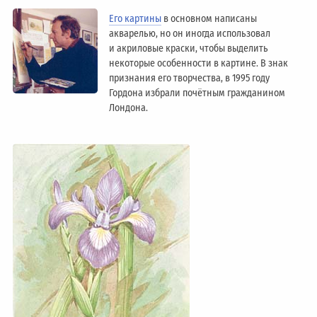
Его картины
в основном написаны
акварелью, но он иногда использовал
и акриловые краски, чтобы выделить
некоторые особенности в картине. В знак
признания его творчества, в 1995 году
Гордона избрали почётным гражданином
Лондонa.