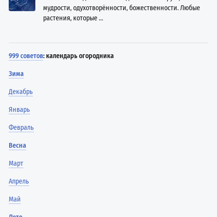
мудрости, одухотворённости, божественности. Любые
растения, которые ...
999 советов
: календарь огородника
Зима
Декабрь
Январь
Февраль
Весна
Март
Апрель
Май