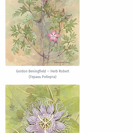
Gordon Beningfield — Herb Robert
(Герань Роберта)