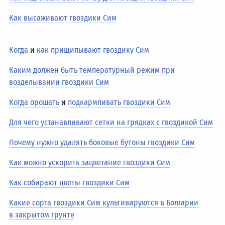
Как высаживают гвоздики Сим
Когда
и
как прищипывают гвоздику Сим
Каким должен быть температурный режим при
возделывании гвоздики Сим
Когда орошать
и
подкармливать гвоздики Сим
Для чего устанавливают сетки на грядках с гвоздикой Сим
Почему нужно удалять боковые бутоны гвоздики Сим
Как можно ускорить зацветание гвоздики Сим
Как собирают цветы гвоздики Сим
Какие сорта гвоздики Сим культивируются в Болгарии
в закрытом грунте