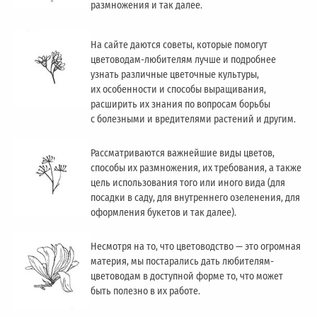
размножения и так далее.
На сайте даются советы, которые помогут
цветоводам-любителям лучше и подробнее
узнать различные цветочные культуры,
их особенности и способы выращивания,
расширить их знания по вопросам борьбы
с болезными и вредителями растений и другим.
Рассматриваются важнейшие виды цветов,
способы их размножения, их требования, а также
цель использования того или иного вида (для
посадки в саду, для внутреннего озеленения, для
оформления букетов и так далее).
Несмотря на то, что цветоводство — это огромная
материя, мы постарались дать любителям-
цветоводам в доступной форме то, что может
быть полезно в их работе.