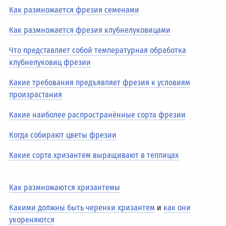
Как размножается фрезия семенами
Как размножается фрезия клубнелуковицами
Что представляет собой температурная обработка
клубнелуковиц фрезии
Какие требования предъявляет фрезия к условиям
произрастания
Какие наиболее распространённые сорта фрезии
Когда собирают цветы фрезии
Какие сорта хризантем выращивают в теплицах
Как размножаются хризантемы
Какими должны быть черенки хризантем
и
как они
укореняются