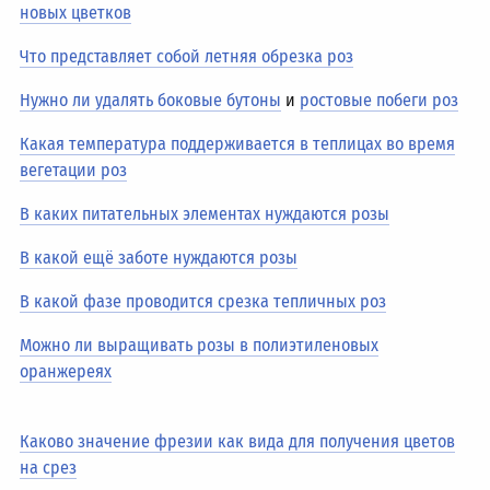
новых цветков
Что представляет собой летняя обрезка роз
Нужно ли удалять боковые бутоны
и
ростовые побеги роз
Какая температура поддерживается в теплицах во время
вегетации роз
В каких питательных элементах нуждаются розы
В какой ещё заботе нуждаются розы
В какой фазе проводится срезка тепличных роз
Можно ли выращивать розы в полиэтиленовых
оранжереях
Каково значение фрезии как вида для получения цветов
на срез