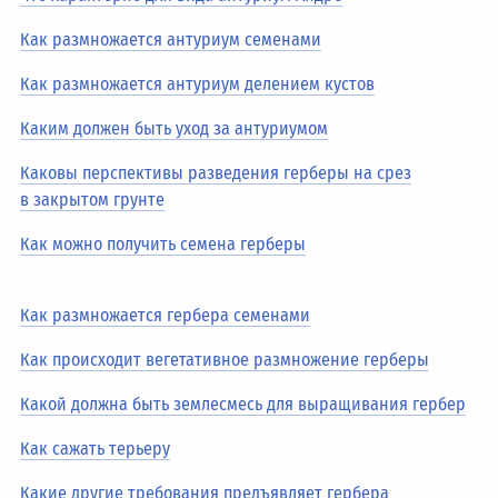
Как размножается антуриум семенами
Как размножается антуриум делением кустов
Каким должен быть уход за антуриумом
Каковы перспективы разведения герберы на срез
в закрытом грунте
Как можно получить семена герберы
Как размножается гербера семенами
Как происходит вегетативное размножение герберы
Какой должна быть землесмесь для выращивания гербер
Как сажать терьеру
Какие другие требования предъявляет гербера