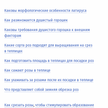
Каковы морфологические особенности латируса
Как размножается душистый горошек
Каковы требования душистого горошка к внешним
факторам
Какие сорта роз подходят для выращивания на срез
в теплицах
Как подготовить площадь в теплицах для посадки роз
Как сажают розы в теплице
Как ухаживать за розами после их посадки в теплице
Что представляет собой зимняя обрезка роз
Как срезать розы
,
чтобы стимулировать образование