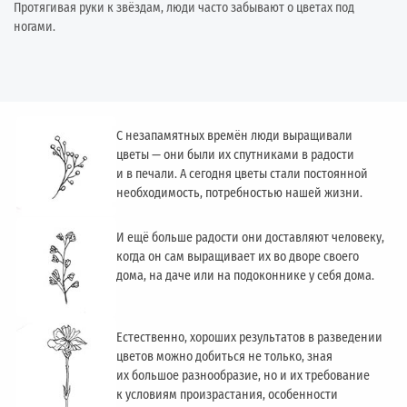
Протягивая руки к звёздам, люди часто забывают о цветах под
ногами.
С незапамятных времён люди выращивали
цветы — они были их спутниками в радости
и в печали. А сегодня цветы стали постоянной
необходимость, потребностью нашей жизни.
И ещё больше радости они доставляют человеку,
когда он сам выращивает их во дворе своего
дома, на даче или на подоконнике у себя дома.
Естественно, хороших результатов в разведении
цветов можно добиться не только, зная
их большое разнообразие, но и их требование
к условиям произрастания, особенности