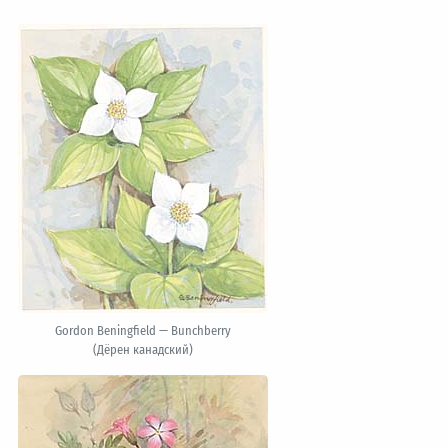
Gordon Beningfield — Bunchberry
(Дёрен канадский)