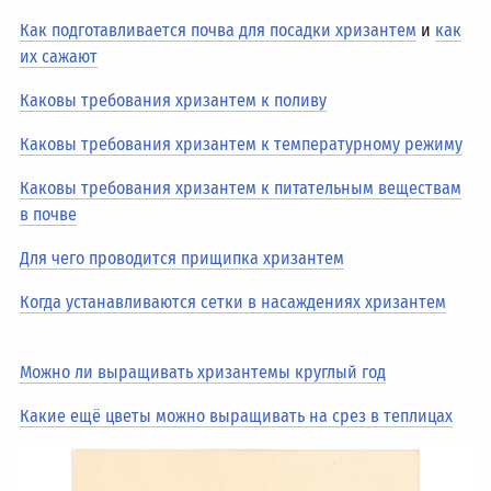
Как подготавливается почва для посадки хризантем
и
как
их сажают
Каковы требования хризантем к поливу
Каковы требования хризантем к температурному режиму
Каковы требования хризантем к питательным веществам
в почве
Для чего проводится прищипка хризантем
Когда устанавливаются сетки в насаждениях хризантем
Можно ли выращивать хризантемы круглый год
Какие ещё цветы можно выращивать на срез в теплицах