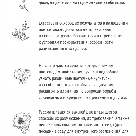
дома, на даче или на подоконнике у себя дома.
Естественно, хороших результатов в разведении
цветов можно добиться не только, зная
их большое разнообразие, но и их требование
к условиям произрастания, особенности
размножения и так далее.
На сайте даются советы, которые помогут
цветоводам-любителям лучше и подробнее
узнать различные цветочные культуры,
их особенности и способы выращивания,
расширить их знания по вопросам борьбы
с болезными и вредителями растений и другим.
Рассматриваются важнейшие виды цветов,
способы их размножения, их требования, а также
цель использования того или иного вида (для
посадки в саду, для внутреннего озеленения, для