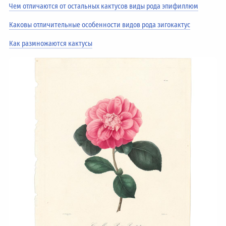
Чем отличаются от остальных кактусов виды рода эпифиллюм
Каковы отличительные особенности видов рода зигокактус
Как размножаются кактусы