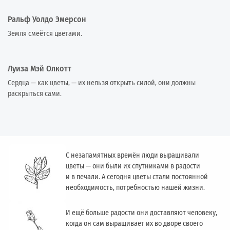
Ральф Уолдо Эмерсон
Земля смеётся цветами.
Луиза Мэй Олкотт
Сердца — как цветы, — их нельзя открыть силой, они должны
раскрыться сами.
С незапамятных времён люди выращивали
цветы — они были их спутниками в радости
и в печали. А сегодня цветы стали постоянной
необходимость, потребностью нашей жизни.
И ещё больше радости они доставляют человеку,
когда он сам выращивает их во дворе своего