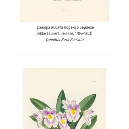
Гравюра
Аббата Лоренсо Берлезе
(Abbe Laurent Berlese, 1784–1863)
Camellia Rosa Puncata