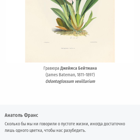
Гравюра
Джеймса Бейтмана
(James Bateman, 1811–1897)
Odontoglossum vexillarium
Анатоль Франс
Сколько бы мы ни говорили о пустоте жизни, иногда достаточно
лишь одного цветка, чтобы нас разубедить.