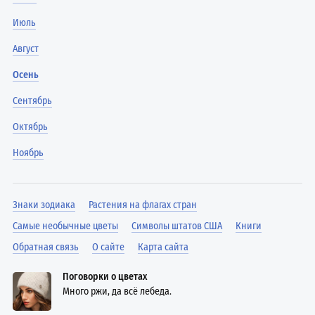
Июль
Август
Осень
Сентябрь
Октябрь
Ноябрь
Знаки зодиака
Растения на флагах стран
Самые необычные цветы
Символы штатов США
Книги
Обратная связь
О сайте
Карта сайта
Поговорки о цветах
Много ржи, да всё лебеда.