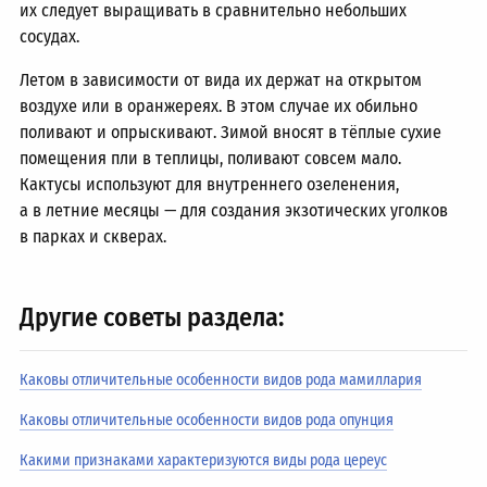
их следует выращивать в сравнительно небольших
сосудах.
Летом в зависимости от вида их держат на открытом
воздухе или в оранжереях. В этом случае их обильно
поливают и опрыскивают. Зимой вносят в тёплые сухие
помещения пли в теплицы, поливают совсем мало.
Кактусы используют для внутреннего озеленения,
а в летние месяцы — для создания экзотических уголков
в парках и скверах.
Другие советы раздела:
Каковы отличительные особенности видов рода мамиллария
Каковы отличительные особенности видов рода опунция
Какими признаками характеризуются виды рода цереус