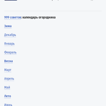
999 советов
: календарь огородника
Зима
Декабрь
Январь
Февраль
Весна
Март
Апрель
Май
Лето
Июнь