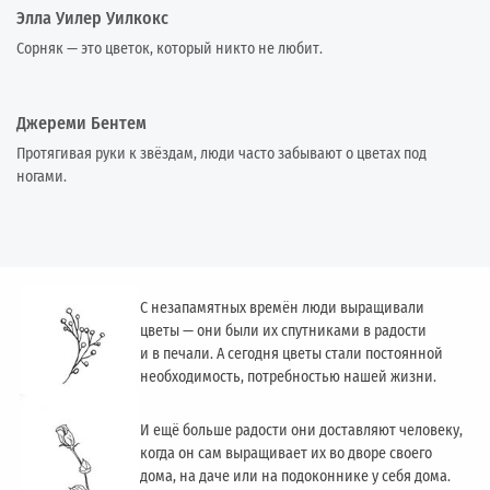
Элла Уилер Уилкокс
Сорняк — это цветок, который никто не любит.
Джереми Бентем
Протягивая руки к звёздам, люди часто забывают о цветах под
ногами.
С незапамятных времён люди выращивали
цветы — они были их спутниками в радости
и в печали. А сегодня цветы стали постоянной
необходимость, потребностью нашей жизни.
И ещё больше радости они доставляют человеку,
когда он сам выращивает их во дворе своего
дома, на даче или на подоконнике у себя дома.