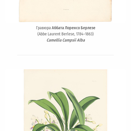
Гравюра
Аббата Лоренсо Берлезе
(Abbe Laurent Berlese, 1784–1863)
Camellia Campsii Alba