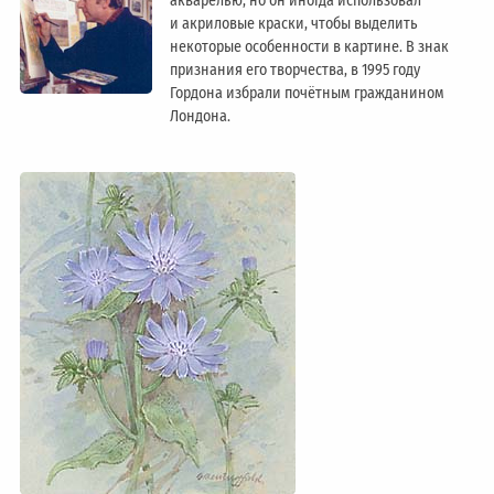
акварелью, но он иногда использовал
и акриловые краски, чтобы выделить
некоторые особенности в картине. В знак
признания его творчества, в 1995 году
Гордона избрали почётным гражданином
Лондонa.