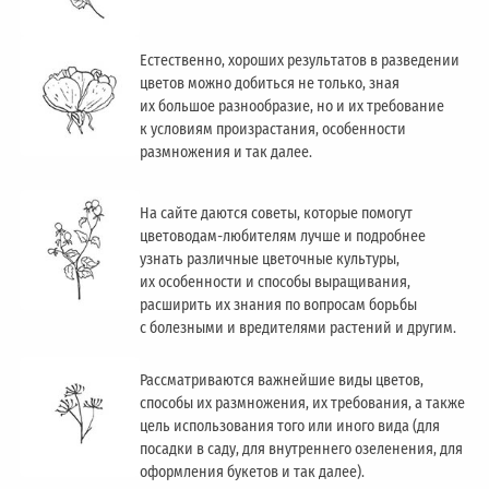
Естественно, хороших результатов в разведении
цветов можно добиться не только, зная
их большое разнообразие, но и их требование
к условиям произрастания, особенности
размножения и так далее.
На сайте даются советы, которые помогут
цветоводам-любителям лучше и подробнее
узнать различные цветочные культуры,
их особенности и способы выращивания,
расширить их знания по вопросам борьбы
с болезными и вредителями растений и другим.
Рассматриваются важнейшие виды цветов,
способы их размножения, их требования, а также
цель использования того или иного вида (для
посадки в саду, для внутреннего озеленения, для
оформления букетов и так далее).