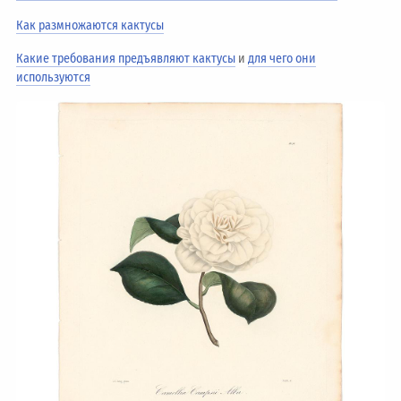
Как размножаются кактусы
Какие требования предъявляют кактусы
и
для чего они
используются