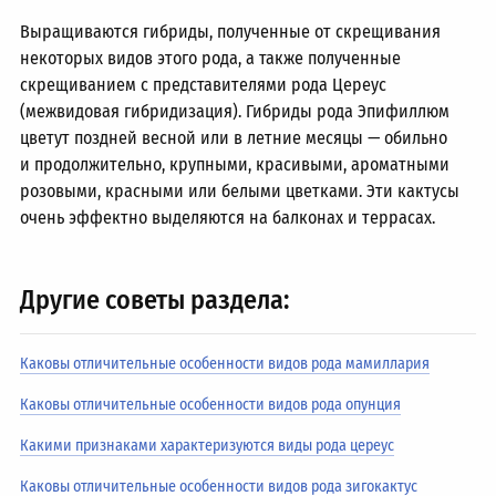
Выращиваются гибриды, полученные от скрещивания
некоторых видов этого рода, а также полученные
скрещиванием с представителями рода Цереус
(межвидовая гибридизация). Гибриды рода Эпифиллюм
цветут поздней весной или в летние месяцы — обильно
и продолжительно, крупными, красивыми, ароматными
розовыми, красными или белыми цветками. Эти кактусы
очень эффектно выделяются на балконах и террасах.
Другие советы раздела:
Каковы отличительные особенности видов рода мамиллария
Каковы отличительные особенности видов рода опунция
Какими признаками характеризуются виды рода цереус
Каковы отличительные особенности видов рода зигокактус