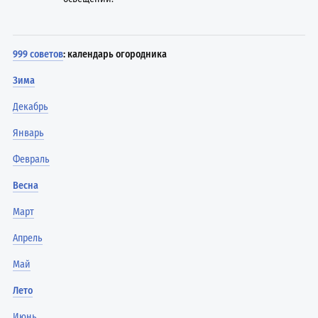
999 советов
: календарь огородника
Зима
Декабрь
Январь
Февраль
Весна
Март
Апрель
Май
Лето
Июнь