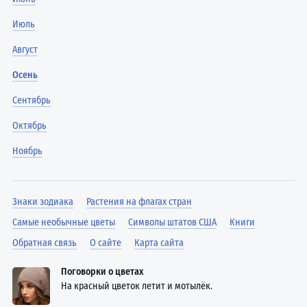
Июль
Август
Осень
Сентябрь
Октябрь
Ноябрь
Знаки зодиака
Растения на флагах стран
Самые необычные цветы
Символы штатов США
Книги
Обратная связь
О сайте
Карта сайта
Поговорки о цветах
На красный цветок летит и мотылёк.