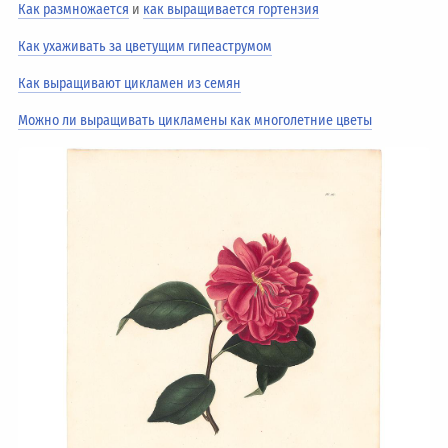
Как размножается
и
как выращивается гортензия
Как ухаживать за цветущим гипеаструмом
Как выращивают цикламен из семян
Можно ли выращивать цикламены как многолетние цветы