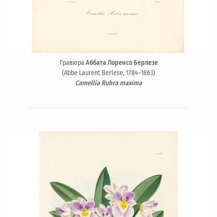
Гравюра
Аббата Лоренсо Берлезе
(Abbe Laurent Berlese, 1784–1863)
Camellia Rubra maxima