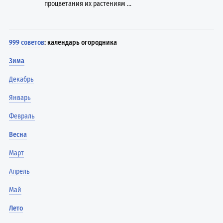
процветания их растениям ...
999 советов
: календарь огородника
Зима
Декабрь
Январь
Февраль
Весна
Март
Апрель
Май
Лето