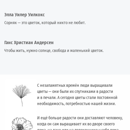
Элла Уилер Уилкокс
Сорняк — это цветок, который никто не любит.
Ганс Христиан Андерсен
Чтобы жить, нужно солнце, свобода и маленький цветок.
С незапамятных времён люди выращивали
цветы — они были их спутниками в радости
и в печали. А сегодня цветы стали постоянной
необходимость, потребностью нашей жизни.
И ещё больше радости они доставляют человеку,
когда он сам выращивает их во дворе своего