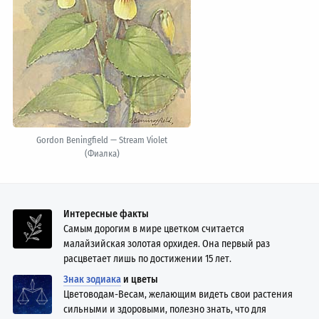
Gordon Beningfield — Stream Violet
(Фиалка)
Интересные факты
Самым дорогим в мире цветком считается
малайзийская золотая орхидея. Она первый раз
расцветает лишь по достижении 15 лет.
Знак зодиака
и цветы
Цветоводам-Весам, желающим видеть свои растения
сильными и здоровыми, полезно знать, что для