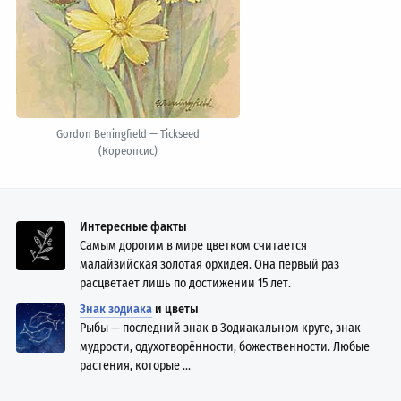
Gordon Beningfield — Tickseed
(Кореопсис)
Интересные факты
Самым дорогим в мире цветком считается
малайзийская золотая орхидея. Она первый раз
расцветает лишь по достижении 15 лет.
Знак зодиака
и цветы
Рыбы — последний знак в Зодиакальном круге, знак
мудрости, одухотворённости, божественности. Любые
растения, которые ...