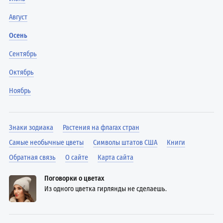
Август
Осень
Сентябрь
Октябрь
Ноябрь
Знаки зодиака
Растения на флагах стран
Самые необычные цветы
Символы штатов США
Книги
Обратная связь
О сайте
Карта сайта
Поговорки о цветах
Из одного цветка гирлянды не сделаешь.