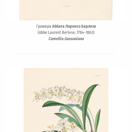
Гравюра
Аббата Лоренсо Берлезе
(Abbe Laurent Berlese, 1784–1863)
Camellia Gussoniana