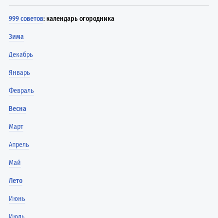
999 советов
: календарь огородника
Зима
Декабрь
Январь
Февраль
Весна
Март
Апрель
Май
Лето
Июнь
Июль