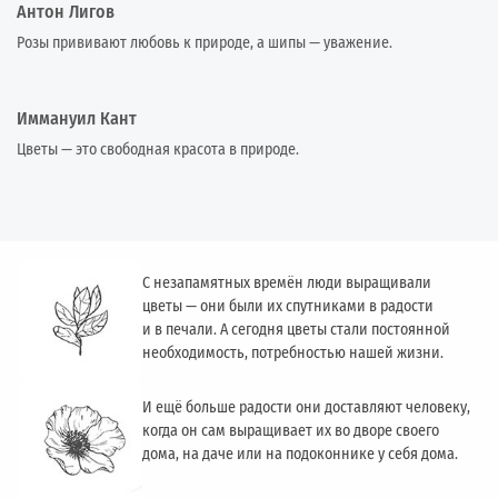
Антон Лигов
Розы прививают любовь к природе, а шипы — уважение.
Иммануил Кант
Цветы — это свободная красота в природе.
С незапамятных времён люди выращивали
цветы — они были их спутниками в радости
и в печали. А сегодня цветы стали постоянной
необходимость, потребностью нашей жизни.
И ещё больше радости они доставляют человеку,
когда он сам выращивает их во дворе своего
дома, на даче или на подоконнике у себя дома.