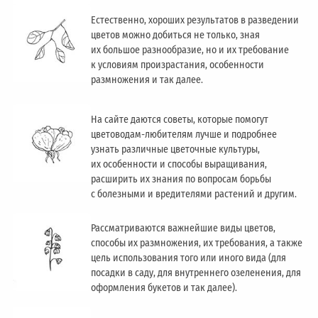
Естественно, хороших результатов в разведении
цветов можно добиться не только, зная
их большое разнообразие, но и их требование
к условиям произрастания, особенности
размножения и так далее.
На сайте даются советы, которые помогут
цветоводам-любителям лучше и подробнее
узнать различные цветочные культуры,
их особенности и способы выращивания,
расширить их знания по вопросам борьбы
с болезными и вредителями растений и другим.
Рассматриваются важнейшие виды цветов,
способы их размножения, их требования, а также
цель использования того или иного вида (для
посадки в саду, для внутреннего озеленения, для
оформления букетов и так далее).