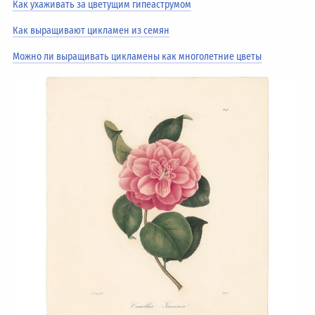
Как ухаживать за цветущим гипеаструмом
Как выращивают цикламен из семян
Можно ли выращивать цикламены как многолетние цветы