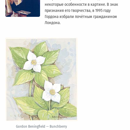
некоторые особенности в картине. В знак
признания его творчества, в 1995 году
Гордона избрали почётным гражданином
Лондонa.
Gordon Beningfield — Bunchberry