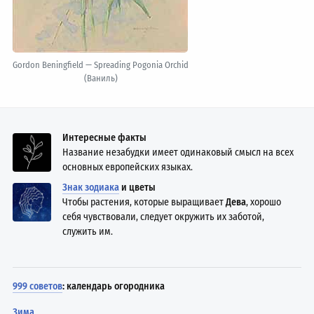
Gordon Beningfield — Spreading Pogonia Orchid
(Ваниль)
Интересные факты
Название незабудки имеет одинаковый смысл на всех
основных европейских языках.
Знак зодиака
и цветы
Чтобы растения, которые выращивает
Дева
, хорошо
себя чувствовали, следует окружить их заботой,
служить им.
999 советов
: календарь огородника
Зима