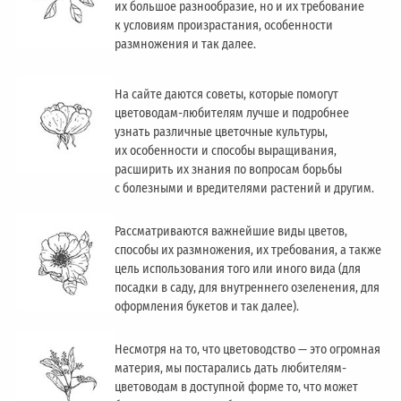
их большое разнообразие, но и их требование
к условиям произрастания, особенности
размножения и так далее.
На сайте даются советы, которые помогут
цветоводам-любителям лучше и подробнее
узнать различные цветочные культуры,
их особенности и способы выращивания,
расширить их знания по вопросам борьбы
с болезными и вредителями растений и другим.
Рассматриваются важнейшие виды цветов,
способы их размножения, их требования, а также
цель использования того или иного вида (для
посадки в саду, для внутреннего озеленения, для
оформления букетов и так далее).
Несмотря на то, что цветоводство — это огромная
материя, мы постарались дать любителям-
цветоводам в доступной форме то, что может