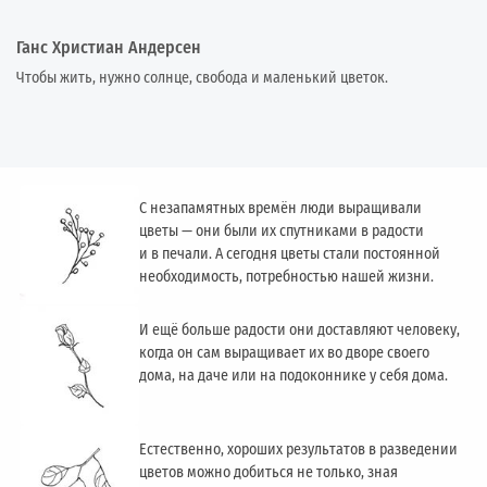
Ганс Христиан Андерсен
Чтобы жить, нужно солнце, свобода и маленький цветок.
С незапамятных времён люди выращивали
цветы — они были их спутниками в радости
и в печали. А сегодня цветы стали постоянной
необходимость, потребностью нашей жизни.
И ещё больше радости они доставляют человеку,
когда он сам выращивает их во дворе своего
дома, на даче или на подоконнике у себя дома.
Естественно, хороших результатов в разведении
цветов можно добиться не только, зная