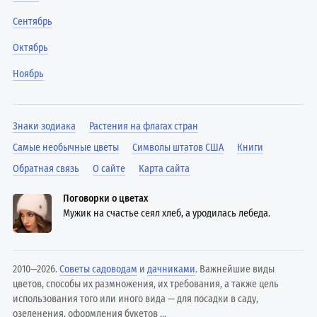
Сентябрь
Октябрь
Ноябрь
Знаки зодиака
Растения на флагах стран
Самые необычные цветы
Символы штатов США
Книги
Обратная связь
О сайте
Карта сайта
Поговорки о цветах
Мужик на счастье сеял хлеб, а уродилась лебеда.
2010—2026.
Советы садоводам
и
дачниками
. Важнейшие виды
цветов, способы их размножения, их требования, а также цель
использования того или иного вида — для посадки в саду,
озеленения, оформления букетов ...