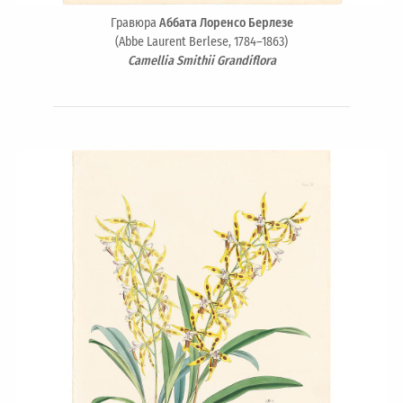
Гравюра
Аббата Лоренсо Берлезе
(Abbe Laurent Berlese, 1784–1863)
Camellia Smithii Grandiflora