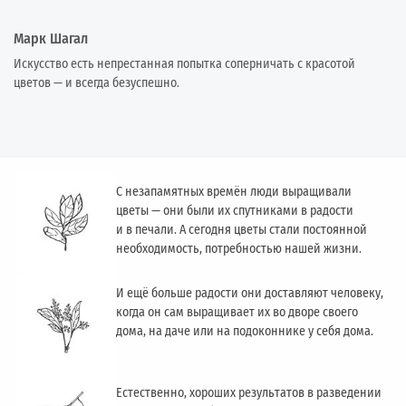
Марк Шагал
Искусство есть непрестанная попытка соперничать с красотой
цветов — и всегда безуспешно.
С незапамятных времён люди выращивали
цветы — они были их спутниками в радости
и в печали. А сегодня цветы стали постоянной
необходимость, потребностью нашей жизни.
И ещё больше радости они доставляют человеку,
когда он сам выращивает их во дворе своего
дома, на даче или на подоконнике у себя дома.
Естественно, хороших результатов в разведении