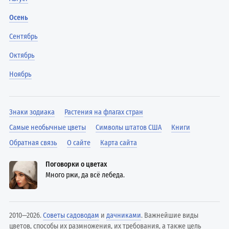
Осень
Сентябрь
Октябрь
Ноябрь
Знаки зодиака
Растения на флагах стран
Самые необычные цветы
Символы штатов США
Книги
Обратная связь
О сайте
Карта сайта
Поговорки о цветах
Много ржи, да всё лебеда.
2010—2026.
Советы садоводам
и
дачниками
. Важнейшие виды
цветов, способы их размножения, их требования, а также цель