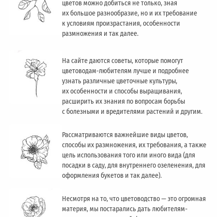
цветов можно добиться не только, зная
их большое разнообразие, но и их требование
к условиям произрастания, особенности
размножения и так далее.
На сайте даются советы, которые помогут
цветоводам-любителям лучше и подробнее
узнать различные цветочные культуры,
их особенности и способы выращивания,
расширить их знания по вопросам борьбы
с болезными и вредителями растений и другим.
Рассматриваются важнейшие виды цветов,
способы их размножения, их требования, а также
цель использования того или иного вида (для
посадки в саду, для внутреннего озеленения, для
оформления букетов и так далее).
Несмотря на то, что цветоводство — это огромная
материя, мы постарались дать любителям-