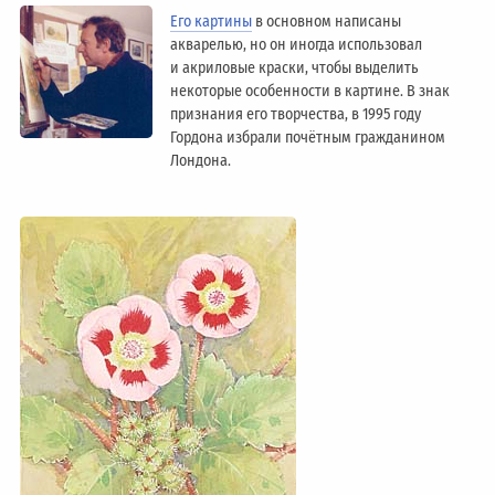
Его картины
в основном написаны
акварелью, но он иногда использовал
и акриловые краски, чтобы выделить
некоторые особенности в картине. В знак
признания его творчества, в 1995 году
Гордона избрали почётным гражданином
Лондонa.