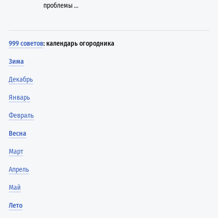
проблемы ...
999 советов
: календарь огородника
Зима
Декабрь
Январь
Февраль
Весна
Март
Апрель
Май
Лето