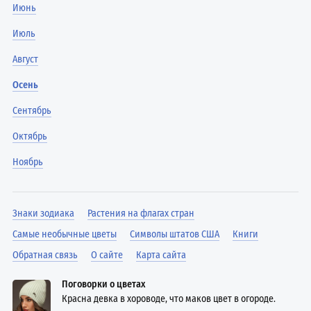
Июнь
Июль
Август
Осень
Сентябрь
Октябрь
Ноябрь
Знаки зодиака
Растения на флагах стран
Самые необычные цветы
Символы штатов США
Книги
Обратная связь
О сайте
Карта сайта
Поговорки о цветах
Красна девка в хороводе, что маков цвет в огороде.