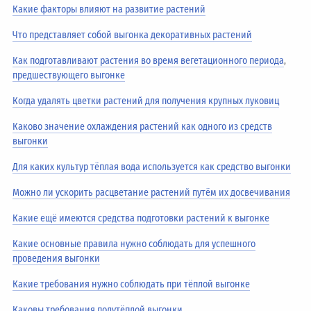
Какие факторы влияют на развитие растений
Что представляет собой выгонка декоративных растений
Как подготавливают растения во время вегетационного периода
,
предшествующего выгонке
Когда удалять цветки растений для получения крупных луковиц
Каково значение охлаждения растений как одного из средств
выгонки
Для каких культур тёплая вода используется как средство выгонки
Можно ли ускорить расцветание растений путём их досвечивания
Какие ещё имеются средства подготовки растений к выгонке
Какие основные правила нужно соблюдать для успешного
проведения выгонки
Какие требования нужно соблюдать при тёплой выгонке
Каковы требования полутёплой выгонки