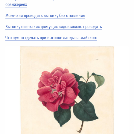
оранжереях
Можно ли проводить выгонку без отопления
Выгонку ещё каких цветущих видов можно проводить
Что нужно сделать при выгонке ландыша майского