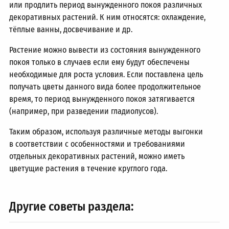
или продлить период вынужденного покоя различных
декоративных растений. К ним относятся: охлаждение,
тёплые ванны, досвечивание и др.
Растение можно вывести из состояния вынужденного
покоя только в случаев если ему будут обеспечены
необходимые для роста условия. Если поставлена цель
получать цветы данного вида более продолжительное
время, то период вынужденного покоя затягивается
(например, при разведении гладиолусов).
Таким образом, используя различные методы выгонки
в соответствии с особенностями и требованиями
отдельных декоративных растений, можно иметь
цветущие растения в течение круглого года.
Другие советы раздела: