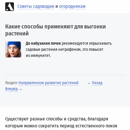
Советы садоводам
и
огородникам
Какие способы применяют для выгонки
растений
До набухания почек
рекомендуется опрыскивать
садовые растения нитрофеном, это повысит
их иммунитет.
Раздел:
Направленное развитие растений
←
Назад
Вперёд
→
Существуют разные способы и средства, благодаря
которым можно сократить период естественного покоя