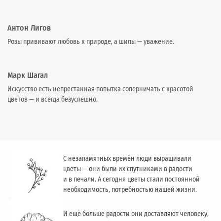
Антон Лигов
Розы прививают любовь к природе, а шипы — уважение.
Марк Шагал
Искусство есть непрестанная попытка соперничать с красотой
цветов — и всегда безуспешно.
С незапамятных времён люди выращивали
цветы — они были их спутниками в радости
и в печали. А сегодня цветы стали постоянной
необходимость, потребностью нашей жизни.
И ещё больше радости они доставляют человеку,