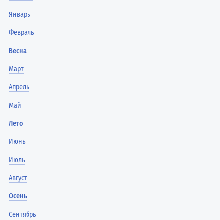
Январь
Февраль
Весна
Март
Апрель
Май
Лето
Июнь
Июль
Август
Осень
Сентябрь