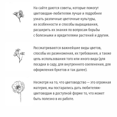
На сайте даются советы, которые помогут
цветоводам-любителям лучше и подробнее
узнать различные цветочные культуры,
их особенности и способы выращивания,
расширить их знания по вопросам борьбы
с болезными и вредителями растений и другим.
Рассматриваются важнейшие виды цветов,
способы их размножения, их требования, а также
цель использования того или иного вида (для
посадки в саду, для внутреннего озеленения, для
оформления букетов и так далее).
Несмотря на то, что цветоводство — это огромная
материя, мы постарались дать любителям-
цветоводам в доступной форме то, что может
быть полезно в их работе.