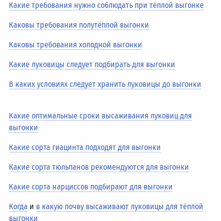
Какие требования нужно соблюдать при тёплой выгонке
Каковы требования полутёплой выгонки
Каковы требования холодной выгонки
Какие луковицы следует подбирать для выгонки
В каких условиях следует хранить луковицы до выгонки
Какие оптимальные сроки высаживания луковиц для
выгонки
Какие сорта гиацинта подходят для выгонки
Какие сорта тюльпанов рекомендуются для выгонки
Какие сорта нарциссов подбирают для выгонки
Когда
и
в какую почву высаживают луковицы для тёплой
выгонки