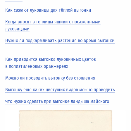
Как сажают луковицы для тёплой выгонки
Когда вносят в теплицы ящики с посаженными
луковицами
Нужно ли подкармливать растения во время выгонки
Как приводится выгонка луковичных цветов
в полиэтиленовых оранжереях
Можно ли проводить выгонку без отопления
Выгонку ещё каких цветущих видов можно проводить
Что нужно сделать при выгонке ландыша майского