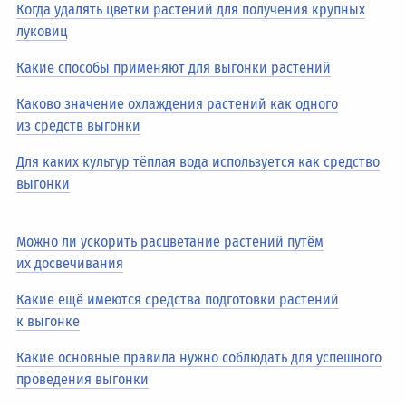
Когда удалять цветки растений для получения крупных
луковиц
Какие способы применяют для выгонки растений
Каково значение охлаждения растений как одного
из средств выгонки
Для каких культур тёплая вода используется как средство
выгонки
Можно ли ускорить расцветание растений путём
их досвечивания
Какие ещё имеются средства подготовки растений
к выгонке
Какие основные правила нужно соблюдать для успешного
проведения выгонки