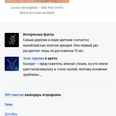
Gordon Beningfield — Wild Pink Orchid
(Дикая розовая орхидея)
Интересные факты
Самым дорогим в мире цветком считается
малайзийская золотая орхидея. Она первый раз
расцветает лишь по достижении 15 лет.
Знак зодиака
и цветы
Козерог — представитель земной стихии, но его земля
кристаллизовалась и стала скалой, поэтому основные
проблемы ...
999 советов
: календарь огородника
Зима
Декабрь