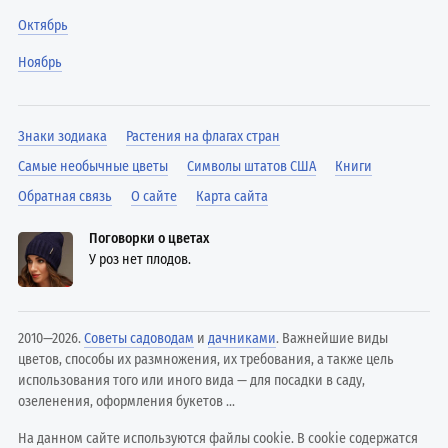
Октябрь
Ноябрь
Знаки зодиака
Растения на флагах стран
Самые необычные цветы
Символы штатов США
Книги
Обратная связь
О сайте
Карта сайта
Поговорки о цветах
У роз нет плодов.
2010—2026.
Советы садоводам
и
дачниками
. Важнейшие виды
цветов, способы их размножения, их требования, а также цель
использования того или иного вида — для посадки в саду,
озеленения, оформления букетов ...
На данном сайте используются файлы cookie. В cookie содержатся