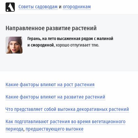
Советы садоводам
и
огородникам
Направленное развитие растений
Герань, на лето высаженная рядом с малиной
и смородиной
, хорошо отпугивает тлю.
Какие факторы влияют на рост растения
Какие факторы влияют на развитие растений
Что представляет собой выгонка декоративных растений
Как подготавливают растения во время вегетационного
периода
,
предшествующего выгонке