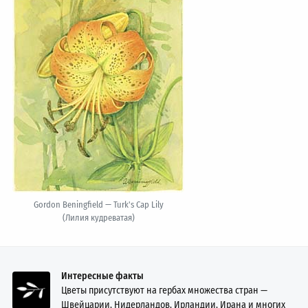
Gordon Beningfield — Turk's Cap Lily
(Лилия кудреватая)
Интересные факты
Цветы присутствуют на гербах множества стран —
Швейцарии, Нидерландов, Ирландии, Ирана и многих