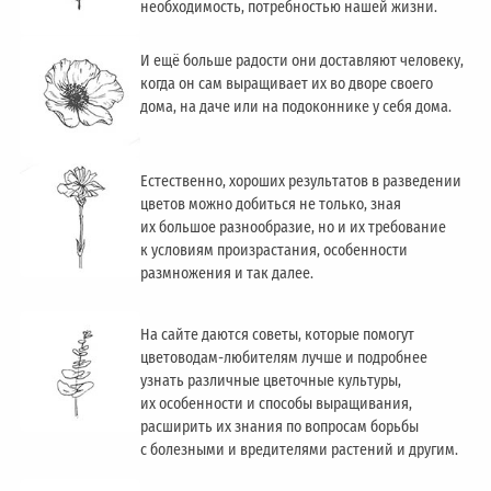
необходимость, потребностью нашей жизни.
И ещё больше радости они доставляют человеку,
когда он сам выращивает их во дворе своего
дома, на даче или на подоконнике у себя дома.
Естественно, хороших результатов в разведении
цветов можно добиться не только, зная
их большое разнообразие, но и их требование
к условиям произрастания, особенности
размножения и так далее.
На сайте даются советы, которые помогут
цветоводам-любителям лучше и подробнее
узнать различные цветочные культуры,
их особенности и способы выращивания,
расширить их знания по вопросам борьбы
с болезными и вредителями растений и другим.