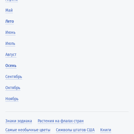
Май
Лето
Июнь
Июль
Август
Осень
Сентябрь
Октябрь
Ноябрь
Знаки зодиака
Растения на флагах стран
Самые необычные цветы
Символы штатов США
Книги