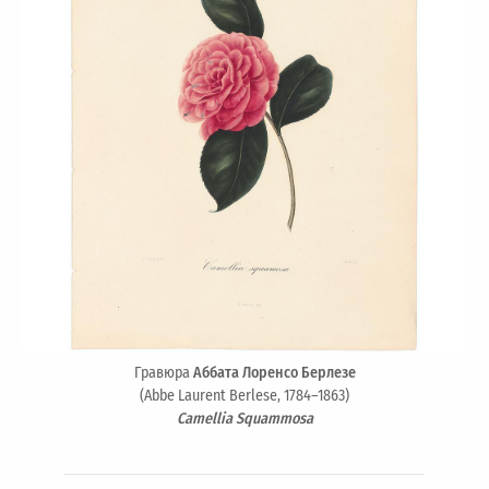
Гравюра
Аббата Лоренсо Берлезе
(Abbe Laurent Berlese, 1784–1863)
Camellia Squammosa