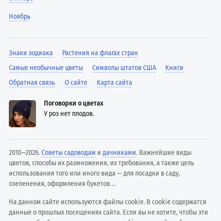
Ноябрь
Знаки зодиака
Растения на флагах стран
Самые необычные цветы
Символы штатов США
Книги
Обратная связь
О сайте
Карта сайта
Поговорки о цветах
У роз нет плодов.
2010—2026.
Советы садоводам
и
дачниками
. Важнейшие виды
цветов, способы их размножения, их требования, а также цель
использования того или иного вида — для посадки в саду,
озеленения, оформления букетов ...
На данном сайте используются файлы cookie. В cookie содержатся
данные о прошлых посещениях сайта. Если вы не хотите, чтобы эти