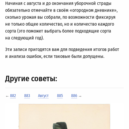
Начиная с августа и до окончания уборочной страды
обязательно отмечайте в своём «огородном дневнике»,
сколько урожая вы собрали, по возможности фиксируя
не только общее количество, но и количество каждого
сорта (это поможет выбрать более подходящие сорта
на следующий год).
Эти записи пригодятся вам для подведения итогов работ
и анализа ошибок, если таковые были допущены.
Другие советы:
←
882
883
Август
885
886
→