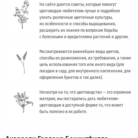
На сайте даются советы, которые помогут
цветоводам-любителям лучше и подробнее
узнать различные цветочные культуры,
их особенности и способы выращивания,
расширить их знания по вопросам борьбы
с болезными и вредителями растений и другим.
Рассматриваются важнейшие виды цветов,
способы их размножения, их требования, а также
цель использования того или иного вида (для
посадки в саду, для внутреннего озеленения, для
оформления букетов и так далее).
Несмотря на то, что цветоводство — это огромная
материя, мы постарались дать любителям-
цветоводам в доступной форме то, что может
быть полезно в их работе.